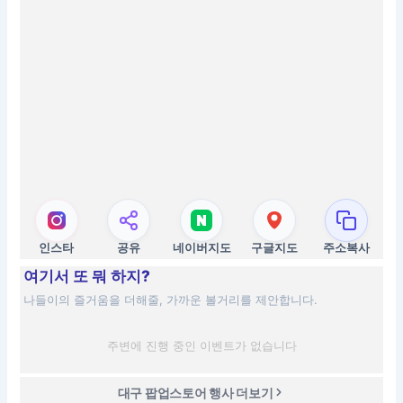
인스타
공유
네이버지도
구글지도
주소복사
여기서 또 뭐 하지?
나들이의 즐거움을 더해줄, 가까운 볼거리를 제안합니다.
주변에 진행 중인 이벤트가 없습니다
대구 팝업스토어 행사 더보기