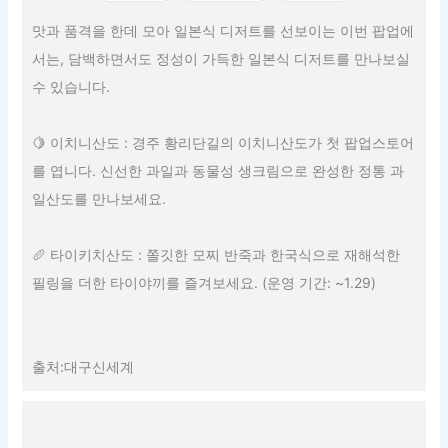
맛과 품격을 한데 모아 일본식 디저트를 선보이는 이번 팝업에
서는, 담백하면서도 정성이 가득한 일본식 디저트를 만나보실
수 있습니다.
🍋 이치니산도 : 경주 황리단길의 이치니산도가 첫 팝업스토어
를 엽니다. 신선한 과일과 동물성 생크림으로 완성한 정통 과
일산도를 만나보세요.
🥖 타이키치산도 : 쫄깃한 모찌 반죽과 한국식으로 재해석한
필링을 더한 타이야끼를 즐겨보세요. (운영 기간: ~1.29)
출처:대구신세계