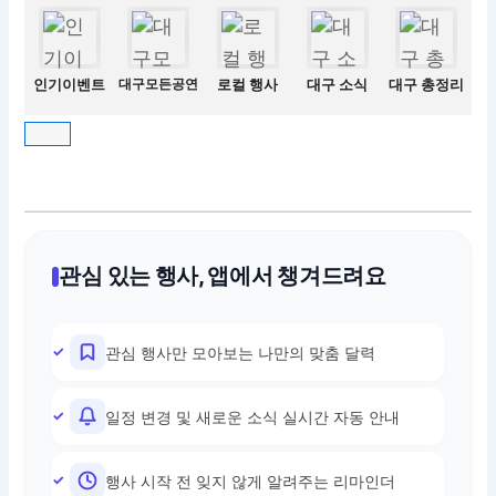
인기이벤트
대구모든공연
로컬 행사
대구 소식
대구 총정리
관심 있는 행사, 앱에서 챙겨드려요
관심 행사만 모아보는 나만의 맞춤 달력
일정 변경 및 새로운 소식 실시간 자동 안내
행사 시작 전 잊지 않게 알려주는 리마인더