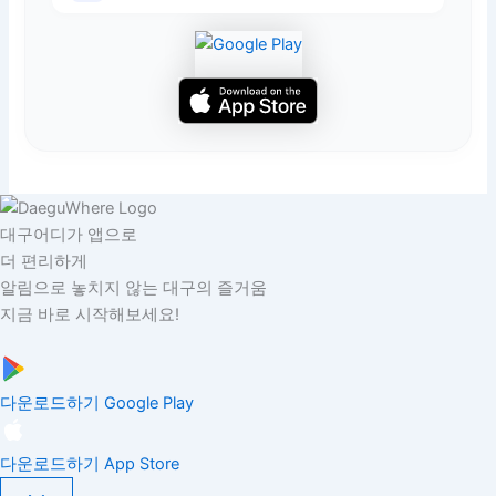
대구어디가 앱으로
더 편리하게
알림으로 놓치지 않는 대구의 즐거움
지금 바로 시작해보세요!
다운로드하기
Google Play
다운로드하기
App Store