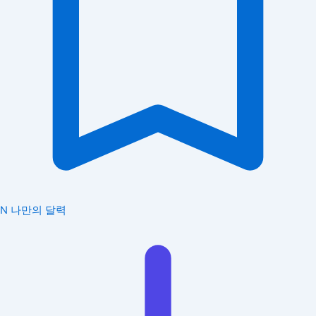
N
나만의 달력