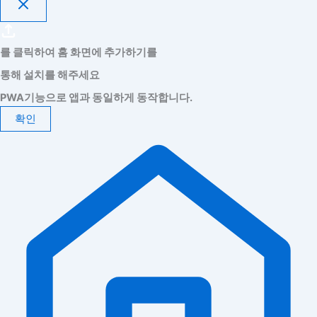
를 클릭하여 홈 화면에 추가하기를
통해 설치를 해주세요
PWA기능으로 앱과 동일하게 동작합니다.
확인