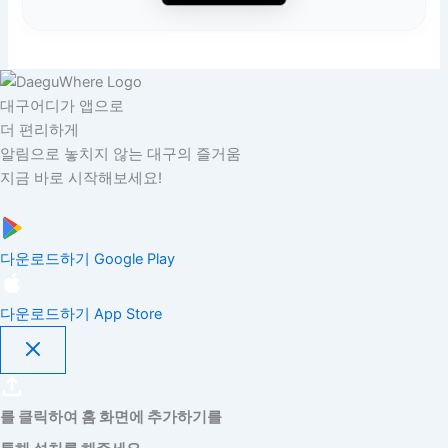
대구어디가 앱으로
더 편리하게
알림으로 놓치지 않는 대구의 즐거움
지금 바로 시작해보세요!
다운로드하기
Google Play
다운로드하기
App Store
를 클릭하여 홈 화면에 추가하기를