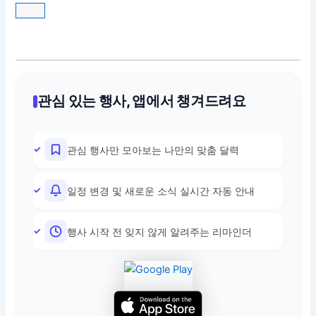
관심 있는 행사, 앱에서 챙겨드려요
관심 행사만 모아보는 나만의 맞춤 달력
일정 변경 및 새로운 소식 실시간 자동 안내
행사 시작 전 잊지 않게 알려주는 리마인더