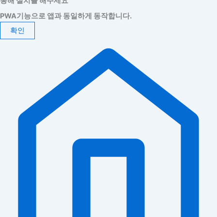
통해 설치를 해주세요
PWA기능으로 앱과 동일하게 동작합니다.
확인