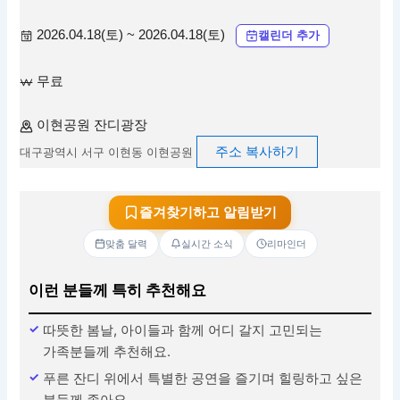
2026.04.18(토) ~ 2026.04.18(토)
캘린더 추가
무료
이현공원 잔디광장
주소 복사하기
대구광역시 서구 이현동 이현공원
즐겨찾기하고 알림받기
맞춤 달력
실시간 소식
리마인더
이런 분들께 특히 추천해요
따뜻한 봄날, 아이들과 함께 어디 갈지 고민되는
가족분들께 추천해요.
푸른 잔디 위에서 특별한 공연을 즐기며 힐링하고 싶은
분들께 좋아요.