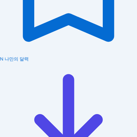
N
나만의 달력