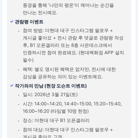
풍경을 통해 '나만의 평온'이 깨어나는 순간을
만나는 전시예요.
관람평 이벤트
참여 방법: 더현대 대구 인스타그램 팔로우 +
게시글 좋아요 + 전시 관람 후 댓글로 관람평 작성
후, B1 오픈갤러리 또는 8층 사은데스크에서
인증하시면 참여 완료돼요. (현대백화점 APP 설치
필수)
혜택: 별도 명시된 혜택은 없지만, 전시에 대한
감상을 공유하는 의미 있는 이벤트예요.
작가와의 만남 (현장 도슨트 이벤트)
일시: 2026년 3월 21일(토)
시간: 14:00~14:20, 14:40~15:00, 15:20~15:40,
16:00~16:20 (타임별 10명 한정)
장소: 더현대 대구 B1 오픈갤러리
참여 대상: 더현대 대구 인스타그램 팔로우 +
게시글 좋아요 고객