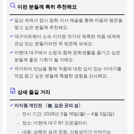
이런 분들께 특히 추천해요
일상 속에서 잠시 멈춰 서서 예술을 통해 마음의 평온을
찾고 싶은 분들께 추천해요.
대구아트웨이 소속 이지원 작가의 독특한 작품 세계에
관심 있는 분들이라면 꼭 방문해 보세요.
더현대 대구에서 쇼핑과 함께 문화생활을 즐기고 싶은
분들께 좋은 기회가 될 거예요.
작가와의 만남을 통해 작품에 대한 깊이 있는 이야기를
직접 듣고 싶은 분들께 특별한 경험을 선사해요.
상세 즐길 거리
이지원 개인전 〈봄, 깊은 곳의 섬〉
전시 기간: 2026년 3월 16일(월) ~ 4월 5일(일)
장소: 더현대 대구 B1 오픈갤러리
내용: 심해의 섬과 정원, 산등성이가 이어지는