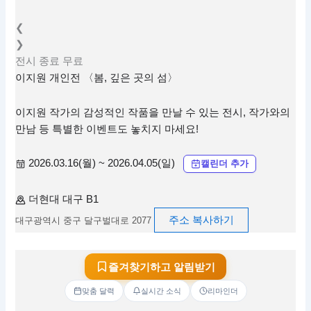
❮
❯
전시
종료
무료
이지원 개인전 〈봄, 깊은 곳의 섬〉
이지원 작가의 감성적인 작품을 만날 수 있는 전시, 작가와의
만남 등 특별한 이벤트도 놓치지 마세요!
2026.03.16(월) ~ 2026.04.05(일)
캘린더 추가
더현대 대구 B1
주소 복사하기
대구광역시 중구 달구벌대로 2077
즐겨찾기하고 알림받기
맞춤 달력
실시간 소식
리마인더