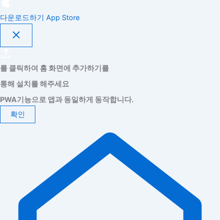
다운로드하기
App Store
를 클릭하여 홈 화면에 추가하기를
통해 설치를 해주세요
PWA기능으로 앱과 동일하게 동작합니다.
확인