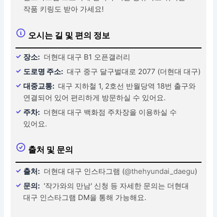
작품 키링도 받아 가세요!
오시는 길 및 편의 정보
장소:
더현대 대구 B1 오픈갤러리
도로명 주소:
대구 중구 달구벌대로 2077 (더현대 대구)
대중교통:
대구 지하철 1, 2호선 반월당역 18번 출구와
연결되어 있어 편리하게 방문하실 수 있어요.
주차:
더현대 대구 백화점 주차장을 이용하실 수
있어요.
출처 및 문의
출처:
더현대 대구 인스타그램 (
@thehyundai_daegu
)
문의:
'작가와의 만남' 신청 등 자세한 문의는 더현대
대구 인스타그램 DM을 통해 가능해요.