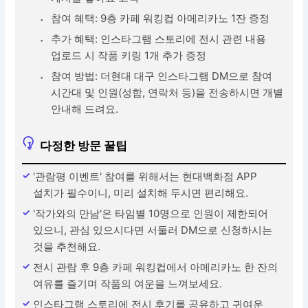
참여 혜택: 9층 카페 워킹컵 아메리카노 1잔 증정
추가 혜택: 인스타그램 스토리에 전시 관련 내용
업로드 시 작품 키링 1개 추가 증정
참여 방법: 더현대 대구 인스타그램 DM으로 참여
시간대 및 인원(성함, 연락처 등)을 전송하시면 개별
안내해 드려요.
다정한 방문 꿀팁
'관람평 이벤트' 참여를 위해서는 현대백화점 APP
설치가 필수이니, 미리 설치해 두시면 편리해요.
'작가와의 만남'은 타임별 10명으로 인원이 제한되어
있으니, 관심 있으시다면 서둘러 DM으로 신청하시는
것을 추천해요.
전시 관람 후 9층 카페 워킹컵에서 아메리카노 한 잔의
여유를 즐기며 작품의 여운을 느껴보세요.
인스타그램 스토리에 전시 후기를 공유하고 귀여운