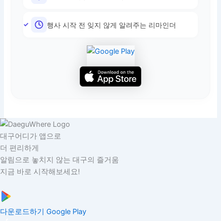
행사 시작 전 잊지 않게 알려주는 리마인더
대구어디가 앱으로
더 편리하게
알림으로 놓치지 않는 대구의 즐거움
지금 바로 시작해보세요!
다운로드하기
Google Play