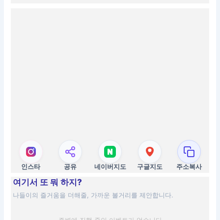
인스타
공유
네이버지도
구글지도
주소복사
여기서 또 뭐 하지?
나들이의 즐거움을 더해줄, 가까운 볼거리를 제안합니다.
주변에 진행 중인 이벤트가 없습니다