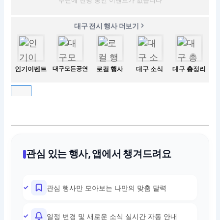
대구 전시 행사 더보기
인기이벤트
대구모든공연
로컬 행사
대구 소식
대구 총정리
관심 있는 행사, 앱에서 챙겨드려요
관심 행사만 모아보는 나만의 맞춤 달력
일정 변경 및 새로운 소식 실시간 자동 안내