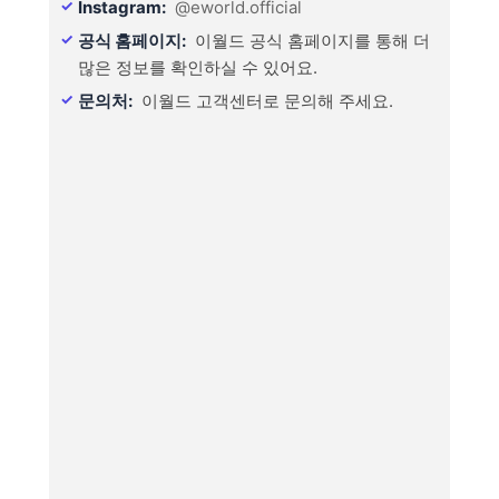
Instagram:
@eworld.official
공식 홈페이지:
이월드 공식 홈페이지를 통해 더
많은 정보를 확인하실 수 있어요.
문의처:
이월드 고객센터로 문의해 주세요.