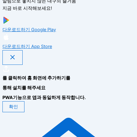
알림으로 놓치지 않는 대구의 즐거움
지금 바로 시작해보세요!
다운로드하기
Google Play
다운로드하기
App Store
를 클릭하여 홈 화면에 추가하기를
통해 설치를 해주세요
PWA기능으로 앱과 동일하게 동작합니다.
확인