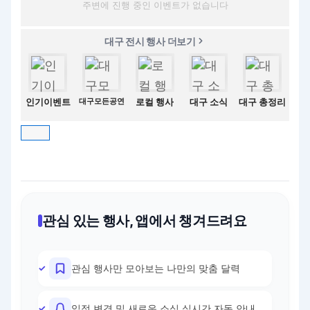
주변에 진행 중인 이벤트가 없습니다
대구 전시 행사 더보기
인기이벤트
대구모든공연
로컬 행사
대구 소식
대구 총정리
관심 있는 행사, 앱에서 챙겨드려요
관심 행사만 모아보는 나만의 맞춤 달력
일정 변경 및 새로운 소식 실시간 자동 안내