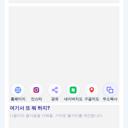
홈페이지
인스타
공유
네이버지도
구글지도
주소복사
여기서 또 뭐 하지?
나들이의 즐거움을 더해줄, 가까운 볼거리를 제안합니다.