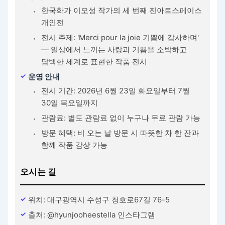
한국화가 이오성 작가의 세 번째 진아트스페이스
개인전
전시 주제: 'Merci pour la joie 기쁨에 감사하며'
— 일상에서 느끼는 사랑과 기쁨을 소박하고
담백한 세계로 표현한 작품 전시
운영 안내
전시 기간: 2026년 6월 23일 화요일부터 7월
30일 목요일까지
관람료: 별도 관람료 없이 누구나 무료 관람 가능
방문 혜택: 비 오는 날 방문 시 따뜻한 차 한 잔과
함께 작품 감상 가능
오시는 길
위치: 대구광역시 수성구 청호로67길 76-5
출처: @hyunjooheestella 인스타그램