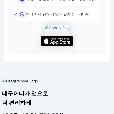
행사 시작 전 잊지 않게 알려주는 리마인더
대구어디가 앱으로
더 편리하게