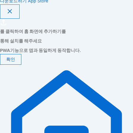
다운로드하기
App Store
를 클릭하여 홈 화면에 추가하기를
통해 설치를 해주세요
PWA기능으로 앱과 동일하게 동작합니다.
확인