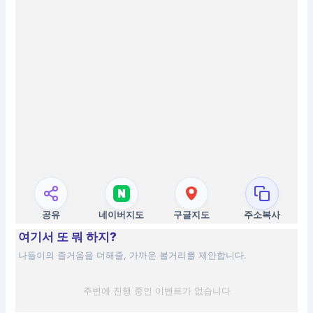
공유
네이버지도
구글지도
주소복사
여기서 또 뭐 하지?
나들이의 즐거움을 더해줄, 가까운 볼거리를 제안합니다.
주변에 진행 중인 이벤트가 없습니다