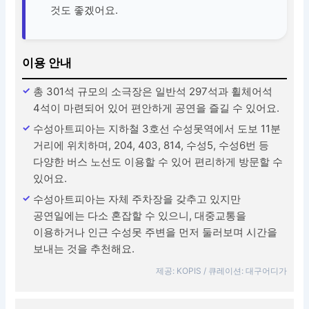
것도 좋겠어요.
이용 안내
총 301석 규모의 소극장은 일반석 297석과 휠체어석
4석이 마련되어 있어 편안하게 공연을 즐길 수 있어요.
수성아트피아는 지하철 3호선 수성못역에서 도보 11분
거리에 위치하며, 204, 403, 814, 수성5, 수성6번 등
다양한 버스 노선도 이용할 수 있어 편리하게 방문할 수
있어요.
수성아트피아는 자체 주차장을 갖추고 있지만
공연일에는 다소 혼잡할 수 있으니, 대중교통을
이용하거나 인근 수성못 주변을 먼저 둘러보며 시간을
보내는 것을 추천해요.
제공: KOPIS / 큐레이션: 대구어디가