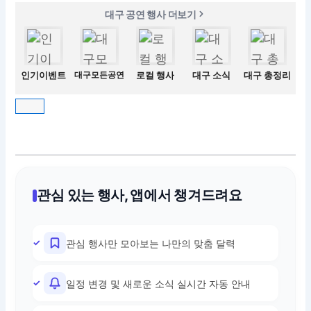
대구 공연 행사 더보기
인기이벤트
대구모든공연
로컬 행사
대구 소식
대구 총정리
관심 있는 행사, 앱에서 챙겨드려요
관심 행사만 모아보는 나만의 맞춤 달력
일정 변경 및 새로운 소식 실시간 자동 안내