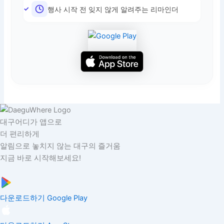
행사 시작 전 잊지 않게 알려주는 리마인더
대구어디가 앱으로
더 편리하게
알림으로 놓치지 않는 대구의 즐거움
지금 바로 시작해보세요!
다운로드하기
Google Play