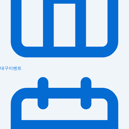
대구이벤트