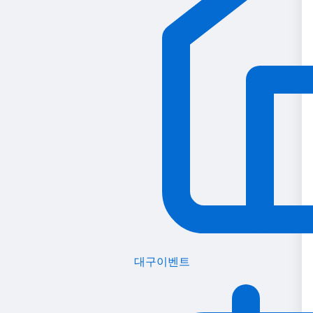
대구이벤트