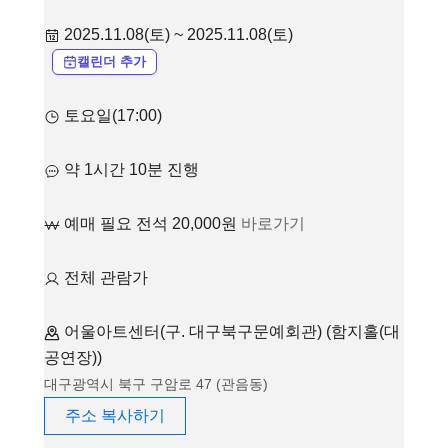
2025.11.08(토) ~ 2025.11.08(토)
캘린더 추가
토요일(17:00)
약 1시간 10분 진행
예매 필요 전석 20,000원
바로가기
전체 관람가
어울아트센터(구. 대구북구문예회관) (함지홀(대
공연장))
대구광역시 북구 구암로 47 (관음동)
주소 복사하기