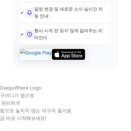
일정 변경 및 새로운 소식 실시간 자
동 안내
행사 시작 전 잊지 않게 알려주는 리
마인더
구어디가 앱으로
 편리하게
림으로 놓치지 않는 대구의 즐거움
금 바로 시작해보세요!