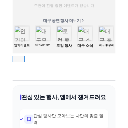
주변에 진행 중인 이벤트가 없습니다
대구 공연 행사 더보기
인기이벤트
대구모든공연
로컬 행사
대구 소식
대구 총정리
관심 있는 행사, 앱에서 챙겨드려요
관심 행사만 모아보는 나만의 맞춤 달
력