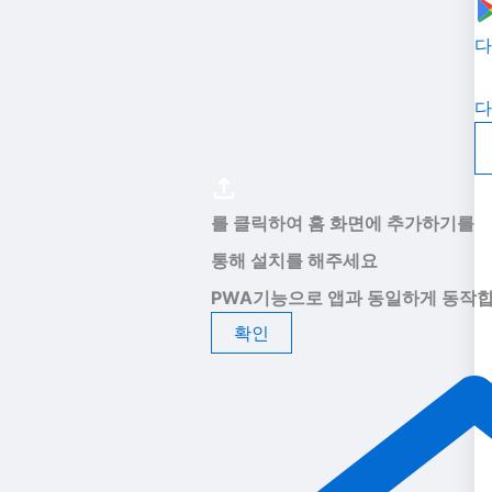
다
다
를 클릭하여 홈 화면에 추가하기를
통해 설치를 해주세요
PWA기능으로 앱과 동일하게 동작합
확인