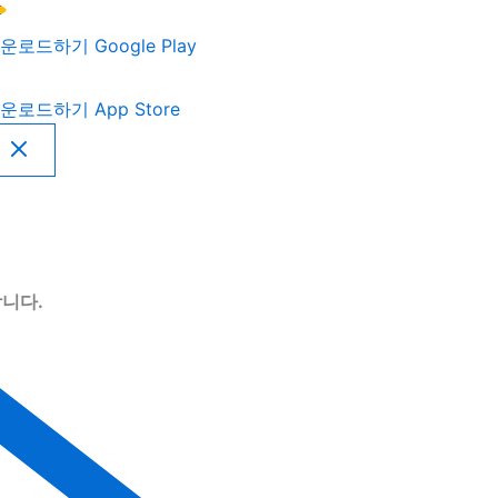
운로드하기
Google Play
운로드하기
App Store
니다.