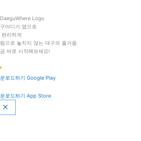
구어디가 앱으로
 편리하게
림으로 놓치지 않는 대구의 즐거움
금 바로 시작해보세요!
운로드하기
Google Play
운로드하기
App Store