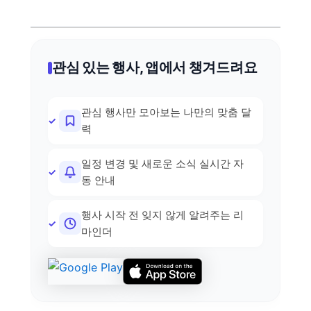
관심 있는 행사, 앱에서 챙겨드려요
관심 행사만 모아보는 나만의 맞춤 달
력
일정 변경 및 새로운 소식 실시간 자
동 안내
행사 시작 전 잊지 않게 알려주는 리
마인더