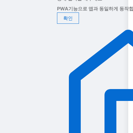
PWA기능으로 앱과 동일하게 동작합
확인