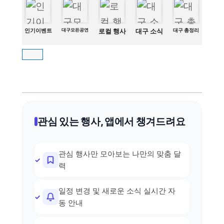
인기이벤트
대구모든공연
로컬 행사
대구 소식
대구 총정리
관심 있는 행사, 앱에서 챙겨드려요
관심 행사만 모아보는 나만의 맞춤 달
력
일정 변경 및 새로운 소식 실시간 자
동 안내