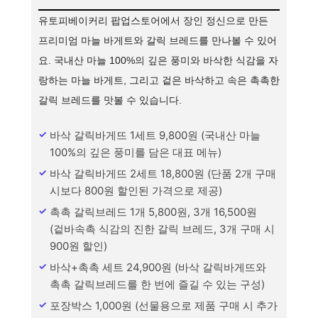
유토피베이커리 팝업스토어에서 장인 정신으로 만든
프리미엄 마늘 바게트와 갈릭 브레드를 만나볼 수 있어
요. 국내산 마늘 100%의 깊은 풍미와 바삭한 식감을 자
랑하는 마늘 바게트, 그리고 겉은 바삭하고 속은 촉촉한
갈릭 브레드를 맛볼 수 있습니다.
바삭 갈릭바게뜨 1세트 9,800원 (국내산 마늘
100%의 깊은 풍미를 담은 대표 메뉴)
바삭 갈릭바게뜨 2세트 18,800원 (단품 2개 구매
시보다 800원 할인된 가격으로 제공)
촉촉 갈릭브레드 1개 5,800원, 3개 16,500원
(겉바속촉 식감의 진한 갈릭 브레드, 3개 구매 시
900원 할인)
바삭+촉촉 세트 24,900원 (바삭 갈릭바게뜨와
촉촉 갈릭브레드를 한 번에 즐길 수 있는 구성)
포장박스 1,000원 (선물용으로 제품 구매 시 추가