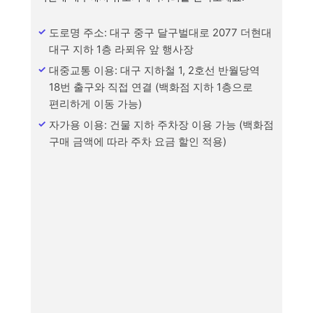
도로명 주소: 대구 중구 달구벌대로 2077 더현대
대구 지하 1층 라푀유 앞 행사장
대중교통 이용: 대구 지하철 1, 2호선 반월당역
18번 출구와 직접 연결 (백화점 지하 1층으로
편리하게 이동 가능)
자가용 이용: 건물 지하 주차장 이용 가능 (백화점
구매 금액에 따라 주차 요금 할인 적용)