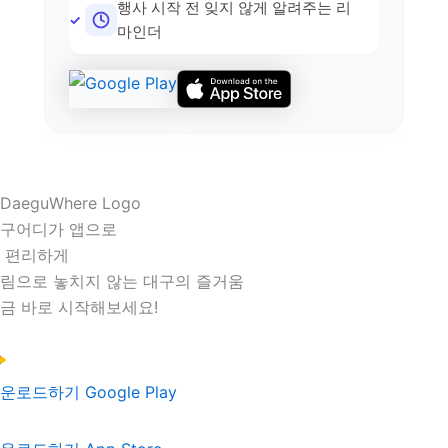
행사 시작 전 잊지 않게 알려주는 리
마인더
구어디가 앱으로
 편리하게
림으로 놓치지 않는 대구의 즐거움
금 바로 시작해보세요!
운로드하기
Google Play