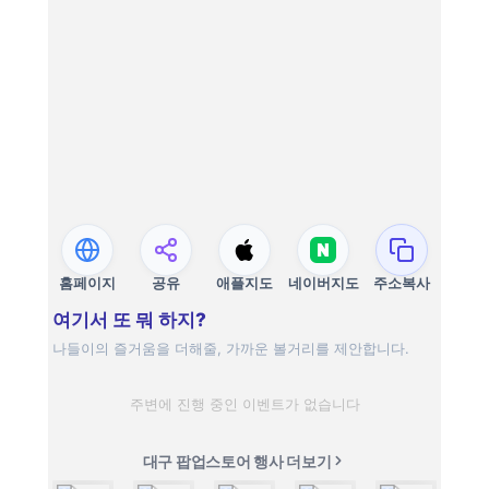
홈페이지
공유
애플지도
네이버지도
주소복사
여기서 또 뭐 하지?
나들이의 즐거움을 더해줄, 가까운 볼거리를 제안합니다.
주변에 진행 중인 이벤트가 없습니다
대구 팝업스토어 행사 더보기