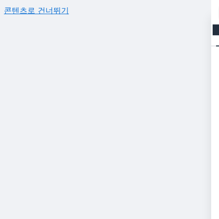
콘텐츠로 건너뛰기