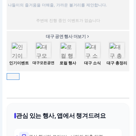
나들이의 즐거움을 더해줄, 가까운 볼거리를 제안합니다.
주변에 진행 중인 이벤트가 없습니다
대구 공연 행사 더보기
인기이벤트
대구모든공연
로컬 행사
대구 소식
대구 총정리
관심 있는 행사, 앱에서 챙겨드려요