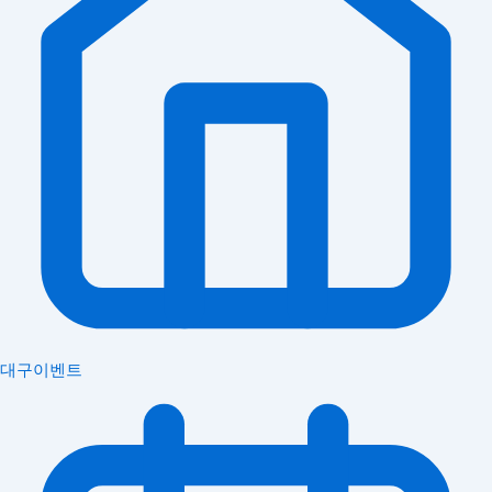
대구이벤트