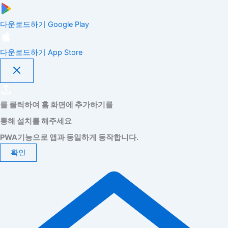
다운로드하기
Google Play
다운로드하기
App Store
를 클릭하여 홈 화면에 추가하기를
통해 설치를 해주세요
PWA기능으로 앱과 동일하게 동작합니다.
확인