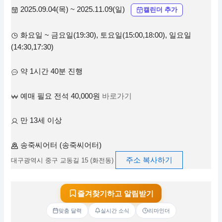
2025.09.04(목) ~ 2025.11.09(일)
캘린더 추가
화요일 ~ 금요일(19:30), 토요일(15:00,18:00), 일요일
(14:30,17:30)
약 1시간 40분 진행
예매 필요 전석 40,000원
바로가기
만 13세 이상
송죽씨어터 (송죽씨어터)
주소 복사하기
대구광역시 중구 교동길 15 (화전동)
즐겨찾기하고 알림받기
맞춤 달력
실시간 소식
리마인더