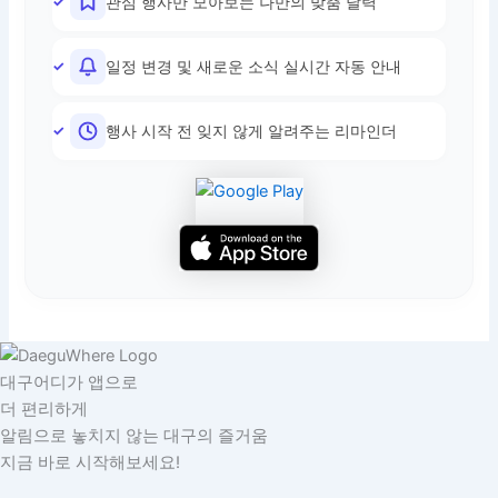
관심 행사만 모아보는 나만의 맞춤 달력
일정 변경 및 새로운 소식 실시간 자동 안내
행사 시작 전 잊지 않게 알려주는 리마인더
대구어디가 앱으로
더 편리하게
알림으로 놓치지 않는 대구의 즐거움
지금 바로 시작해보세요!