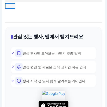
관심 있는 행사, 앱에서 챙겨드려요
관심 행사만 모아보는 나만의 맞춤 달력
일정 변경 및 새로운 소식 실시간 자동 안내
행사 시작 전 잊지 않게 알려주는 리마인더