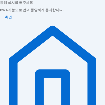
통해 설치를 해주세요
PWA기능으로 앱과 동일하게 동작합니다.
확인