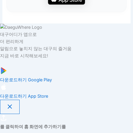
대구어디가 앱으로
더 편리하게
알림으로 놓치지 않는 대구의 즐거움
지금 바로 시작해보세요!
다운로드하기
Google Play
다운로드하기
App Store
를 클릭하여 홈 화면에 추가하기를