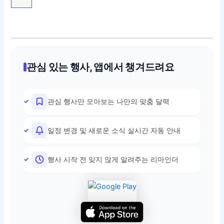
관심 있는 행사, 앱에서 챙겨드려요
관심 행사만 모아보는 나만의 맞춤 달력
일정 변경 및 새로운 소식 실시간 자동 안내
행사 시작 전 잊지 않게 알려주는 리마인더