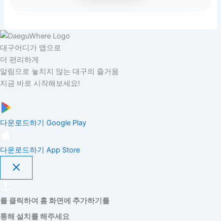
대구어디가 앱으로
더 편리하게
알림으로 놓치지 않는 대구의 즐거움
지금 바로 시작해보세요!
다운로드하기
Google Play
다운로드하기
App Store
를 클릭하여 홈 화면에 추가하기를
통해 설치를 해주세요