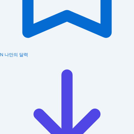
N
나만의 달력