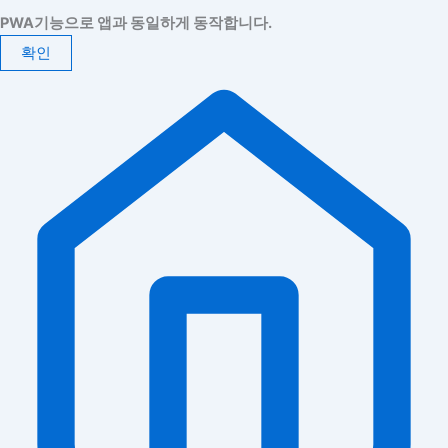
PWA기능으로 앱과 동일하게 동작합니다.
확인