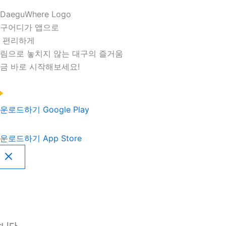
구어디가 앱으로
 편리하게
림으로 놓치지 않는 대구의 즐거움
금 바로 시작해보세요!
운로드하기
Google Play
운로드하기
App Store
니다.