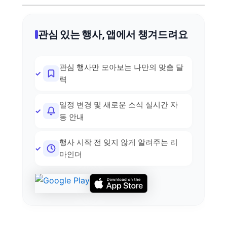
관심 있는 행사, 앱에서 챙겨드려요
관심 행사만 모아보는 나만의 맞춤 달
력
일정 변경 및 새로운 소식 실시간 자
동 안내
행사 시작 전 잊지 않게 알려주는 리
마인더