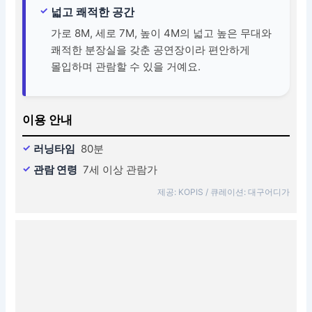
넓고 쾌적한 공간
가로 8M, 세로 7M, 높이 4M의 넓고 높은 무대와
쾌적한 분장실을 갖춘 공연장이라 편안하게
몰입하며 관람할 수 있을 거예요.
이용 안내
러닝타임
80분
관람 연령
7세 이상 관람가
제공: KOPIS / 큐레이션: 대구어디가