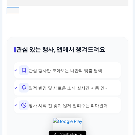
관심 있는 행사, 앱에서 챙겨드려요
관심 행사만 모아보는 나만의 맞춤 달력
일정 변경 및 새로운 소식 실시간 자동 안내
행사 시작 전 잊지 않게 알려주는 리마인더