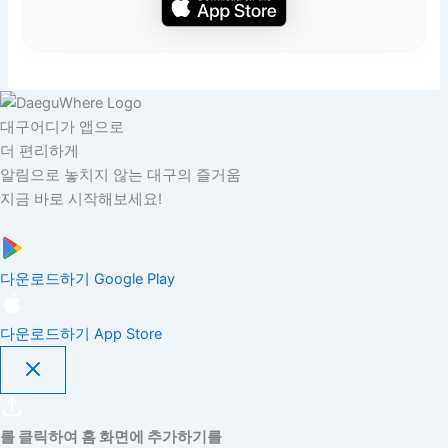
대구어디가 앱으로
더 편리하게
알림으로 놓치지 않는 대구의 즐거움
지금 바로 시작해보세요!
다운로드하기
Google Play
다운로드하기
App Store
를 클릭하여 홈 화면에 추가하기를