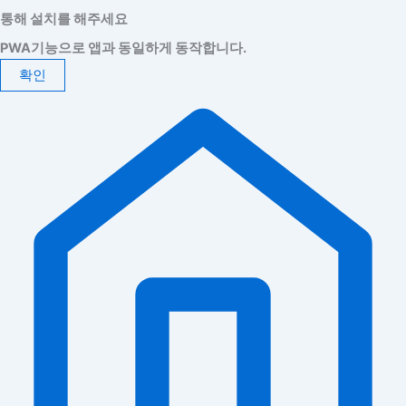
통해 설치를 해주세요
PWA기능으로 앱과 동일하게 동작합니다.
확인