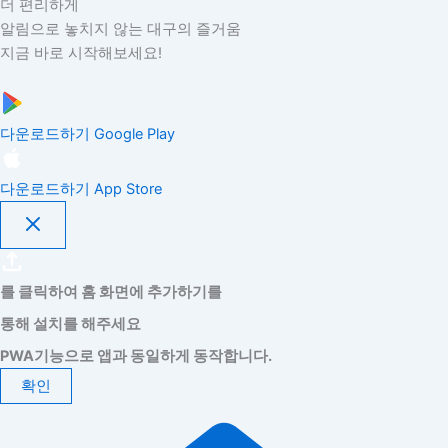
더 편리하게
알림으로 놓치지 않는 대구의 즐거움
지금 바로 시작해보세요!
다운로드하기
Google Play
다운로드하기
App Store
를 클릭하여 홈 화면에 추가하기를
통해 설치를 해주세요
PWA기능으로 앱과 동일하게 동작합니다.
확인