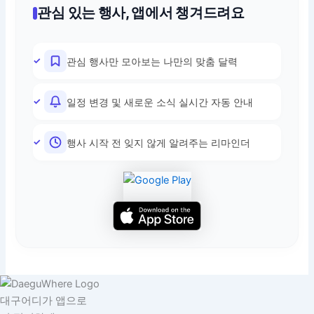
관심 있는 행사, 앱에서 챙겨드려요
관심 행사만 모아보는 나만의 맞춤 달력
일정 변경 및 새로운 소식 실시간 자동 안내
행사 시작 전 잊지 않게 알려주는 리마인더
대구어디가 앱으로