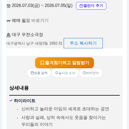
2026.07.03(금) ~ 2026.07.05(일)
캘린더 추가
예매 필요
바로가기
대구 우전소극장
주소 복사하기
대구광역시 남구 대명3동 1892-31
즐겨찾기하고 알림받기
맞춤 달력
실시간 소식
리마인더
상세내용
하이라이트
신비하고 놀라운 마임의 세계로 초대하는 공연
사랑과 실패, 상처 속에서도 웃음을 찾아가는
우리들의 이야기