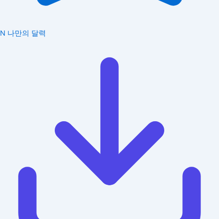
N
나만의 달력