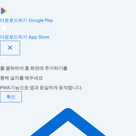
다운로드하기
Google Play
다운로드하기
App Store
를 클릭하여 홈 화면에 추가하기를
통해 설치를 해주세요
PWA기능으로 앱과 동일하게 동작합니다.
확인