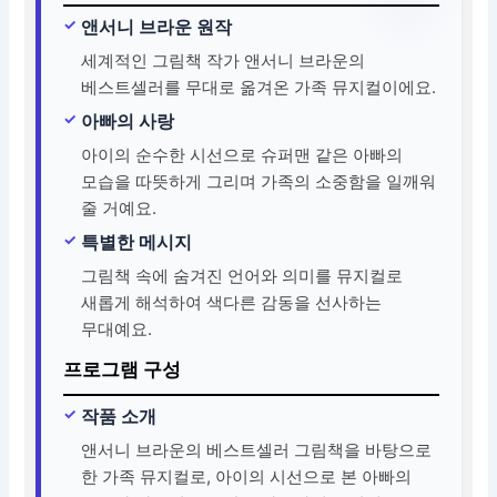
앤서니 브라운 원작
세계적인 그림책 작가 앤서니 브라운의
베스트셀러를 무대로 옮겨온 가족 뮤지컬이에요.
아빠의 사랑
아이의 순수한 시선으로 슈퍼맨 같은 아빠의
모습을 따뜻하게 그리며 가족의 소중함을 일깨워
줄 거예요.
특별한 메시지
그림책 속에 숨겨진 언어와 의미를 뮤지컬로
새롭게 해석하여 색다른 감동을 선사하는
무대예요.
프로그램 구성
작품 소개
앤서니 브라운의 베스트셀러 그림책을 바탕으로
한 가족 뮤지컬로, 아이의 시선으로 본 아빠의