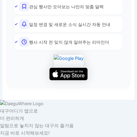
관심 행사만 모아보는 나만의 맞춤 달력
일정 변경 및 새로운 소식 실시간 자동 안내
행사 시작 전 잊지 않게 알려주는 리마인더
대구어디가 앱으로
더 편리하게
알림으로 놓치지 않는 대구의 즐거움
지금 바로 시작해보세요!