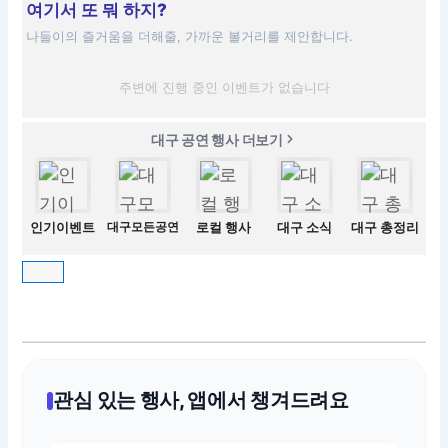
여기서 또 뭐 하지?
나들이의 즐거움을 더해줄, 가까운 볼거리를 제안합니다.
주변에 진행 중인 이벤트가 없습니다
대구 공연 행사 더보기
인기이벤트
대구모든공연
로컬 행사
대구 소식
대구 총정리
관심 있는 행사, 앱에서 챙겨드려요