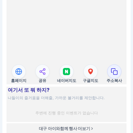
홈페이지
공유
네이버지도
구글지도
주소복사
여기서 또 뭐 하지?
나들이의 즐거움을 더해줄, 가까운 볼거리를 제안합니다.
주변에 진행 중인 이벤트가 없습니다
대구 아이와함께 행사 더보기