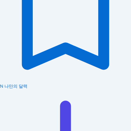
N
나만의 달력