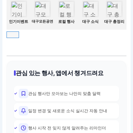
인기이벤트
대구모든공연
로컬 행사
대구 소식
대구 총정리
관심 있는 행사, 앱에서 챙겨드려요
관심 행사만 모아보는 나만의 맞춤 달력
일정 변경 및 새로운 소식 실시간 자동 안내
행사 시작 전 잊지 않게 알려주는 리마인더