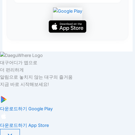
대구어디가 앱으로
더 편리하게
알림으로 놓치지 않는 대구의 즐거움
지금 바로 시작해보세요!
다운로드하기
Google Play
다운로드하기
App Store