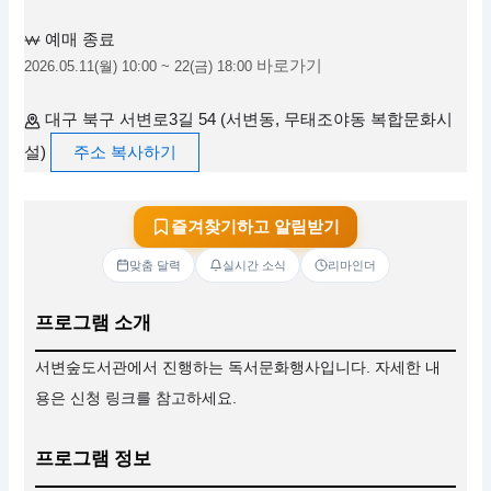
예매 종료
바로가기
2026.05.11(월) 10:00 ~ 22(금) 18:00
대구 북구 서변로3길 54 (서변동, 무태조야동 복합문화시
설)
주소 복사하기
즐겨찾기하고 알림받기
맞춤 달력
실시간 소식
리마인더
프로그램 소개
서변숲도서관에서 진행하는 독서문화행사입니다. 자세한 내
용은 신청 링크를 참고하세요.
프로그램 정보