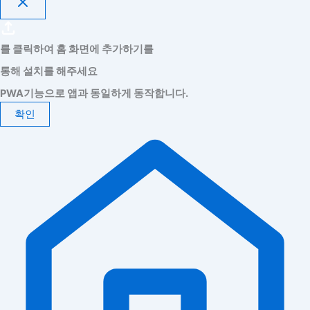
를 클릭하여 홈 화면에 추가하기를
통해 설치를 해주세요
PWA기능으로 앱과 동일하게 동작합니다.
확인