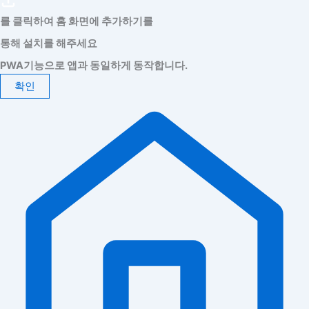
를 클릭하여 홈 화면에 추가하기를
통해 설치를 해주세요
PWA기능으로 앱과 동일하게 동작합니다.
확인