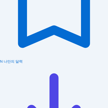
N
나만의 달력