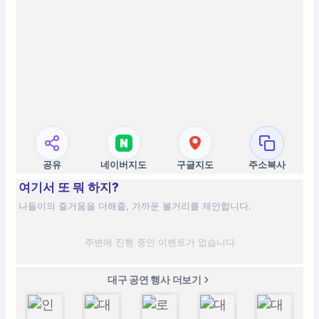
공유
네이버지도
구글지도
주소복사
여기서 또 뭐 하지?
나들이의 즐거움을 더해줄, 가까운 볼거리를 제안합니다.
주변에 진행 중인 이벤트가 없습니다
대구 공연 행사 더보기