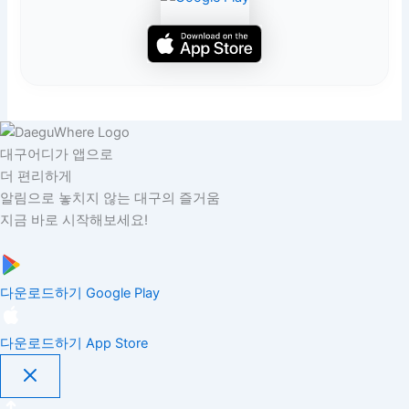
대구어디가 앱으로
더 편리하게
알림으로 놓치지 않는 대구의 즐거움
지금 바로 시작해보세요!
다운로드하기
Google Play
다운로드하기
App Store