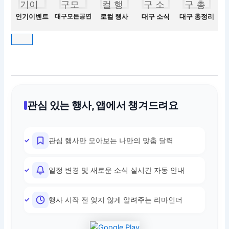
인기이벤트
대구모든공연
로컬 행사
대구 소식
대구 총정리
관심 있는 행사, 앱에서 챙겨드려요
관심 행사만 모아보는 나만의 맞춤 달력
일정 변경 및 새로운 소식 실시간 자동 안내
행사 시작 전 잊지 않게 알려주는 리마인더