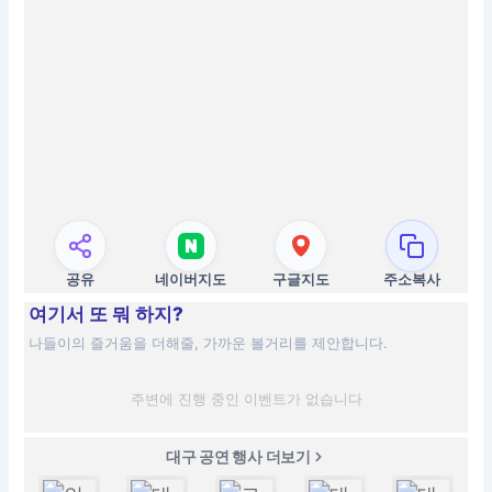
공유
네이버지도
구글지도
주소복사
여기서 또 뭐 하지?
나들이의 즐거움을 더해줄, 가까운 볼거리를 제안합니다.
주변에 진행 중인 이벤트가 없습니다
대구 공연 행사 더보기