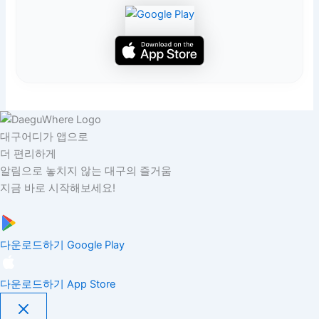
대구어디가 앱으로
더 편리하게
알림으로 놓치지 않는 대구의 즐거움
지금 바로 시작해보세요!
다운로드하기
Google Play
다운로드하기
App Store