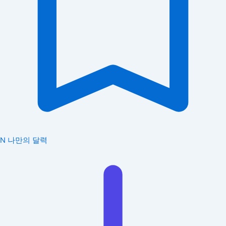
N
나만의 달력