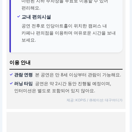
마련된 지하 주차장을 무료로 이용할 수 있어
편리해요.
교내 편의시설
공연 전후로 인당아트홀이 위치한 캠퍼스 내
카페나 편의점을 이용하며 여유로운 시간을 보내
보세요.
이용 안내
관람 연령
본 공연은 만 8세 이상부터 관람이 가능해요.
러닝 타임
공연은 약 2시간 동안 진행될 예정이며,
인터미션은 별도로 포함되어 있지 않아요.
제공: KOPIS / 큐레이션: 대구어디가