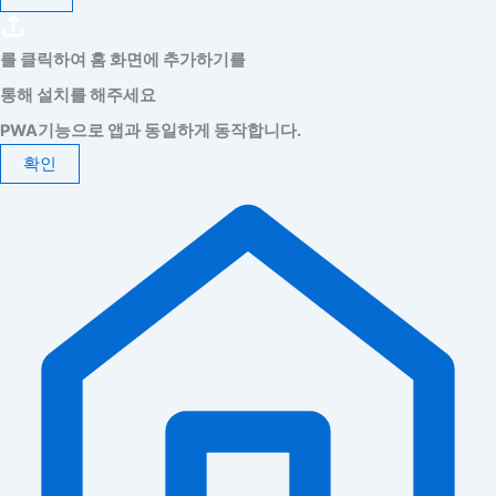
를 클릭하여 홈 화면에 추가하기를
통해 설치를 해주세요
PWA기능으로 앱과 동일하게 동작합니다.
확인