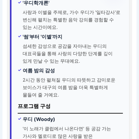
'우디학개론'
사랑과 이별을 주제로, 가수 우디가 '일타강사'로
변신해 펼치는 특별한 음악 강의를 경험할 수
있는 시간이에요.
'썸'부터 '이별'까지
섬세한 감성으로 공감을 자아내는 우디의
대표곡들을 통해 사랑의 다양한 단계를 깊이
있게 만날 수 있는 무대예요.
여름 밤의 감성
2시간 동안 펼쳐질 우디의 따뜻하고 감미로운
보이스가 대구의 여름 밤을 더욱 특별하게
물들여 줄 거예요.
프로그램 구성
우디 (Woody)
'이 노래가 클럽에서 나온다면' 등 공감 가는
가사와 멜로디로 많은 사랑을 받은