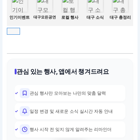
인기이벤트
대구모든공연
로컬 행사
대구 소식
대구 총정리
관심 있는 행사, 앱에서 챙겨드려요
관심 행사만 모아보는 나만의 맞춤 달력
일정 변경 및 새로운 소식 실시간 자동 안내
행사 시작 전 잊지 않게 알려주는 리마인더