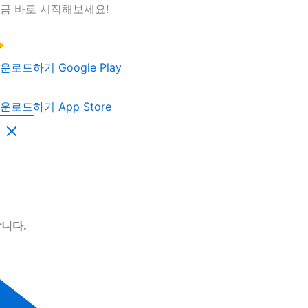
금 바로 시작해보세요!
운로드하기
Google Play
운로드하기
App Store
니다.