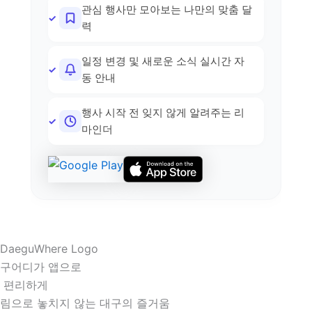
관심 행사만 모아보는 나만의 맞춤 달
력
일정 변경 및 새로운 소식 실시간 자
동 안내
행사 시작 전 잊지 않게 알려주는 리
마인더
구어디가 앱으로
 편리하게
림으로 놓치지 않는 대구의 즐거움