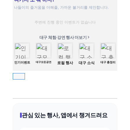
나들이의 즐거움을 더해줄, 가까운 볼거리를 제안합니다.
주변에 진행 중인 이벤트가 없습니다
대구 체험·강연 행사 더보기
인기이벤트
대구모든공연
로컬 행사
대구 소식
대구 총정리
관심 있는 행사, 앱에서 챙겨드려요