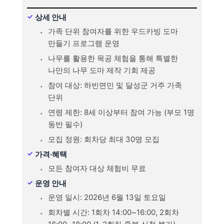
상세 안내
가족 단위 참여자를 위한 우드카빙 도마
만들기 프로그램 운영
나무를 활용한 목공 체험을 통해 특별한
나만의 나무 도마 제작 기회 제공
참여 대상: 하빈면민 및 달성군 거주 가족
단위
연령 제한: 8세 이상부터 참여 가능 (부모 1명
동반 필수)
모집 정원: 회차당 최대 30명 모집
가격·혜택
모든 참여자 대상 체험비 무료
운영 안내
운영 일시: 2026년 6월 13일 토요일
회차별 시간: 1회차 14:00~16:00, 2회차