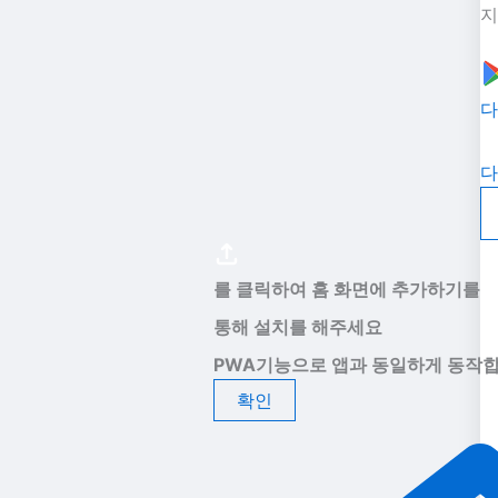
지
다
다
를 클릭하여 홈 화면에 추가하기를
통해 설치를 해주세요
PWA기능으로 앱과 동일하게 동작합
확인