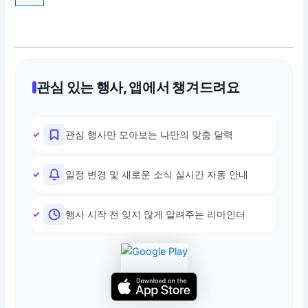
관심 있는 행사, 앱에서 챙겨드려요
관심 행사만 모아보는 나만의 맞춤 달력
일정 변경 및 새로운 소식 실시간 자동 안내
행사 시작 전 잊지 않게 알려주는 리마인더