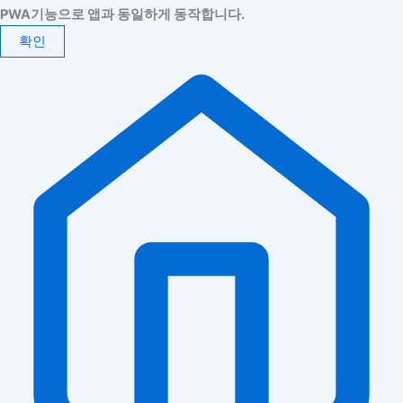
PWA기능으로 앱과 동일하게 동작합니다.
확인