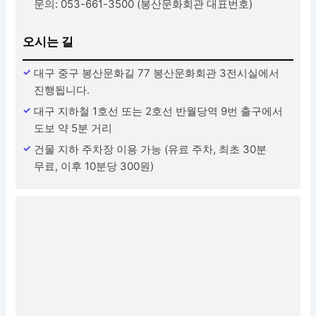
문의: 053-661-3500 (봉산문화회관 대표번호)
오시는 길
대구 중구 봉산문화길 77 봉산문화회관 3전시실에서
진행됩니다.
대구 지하철 1호선 또는 2호선 반월당역 9번 출구에서
도보 약 5분 거리
건물 지하 주차장 이용 가능 (유료 주차, 최초 30분
무료, 이후 10분당 300원)