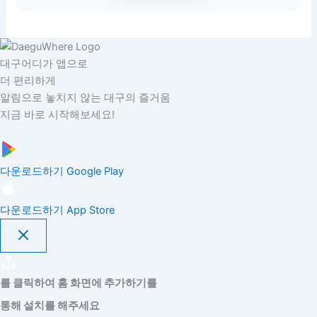
대구어디가 앱으로
더 편리하게
알림으로 놓치지 않는 대구의 즐거움
지금 바로 시작해보세요!
다운로드하기
Google Play
다운로드하기
App Store
를 클릭하여 홈 화면에 추가하기를
통해 설치를 해주세요