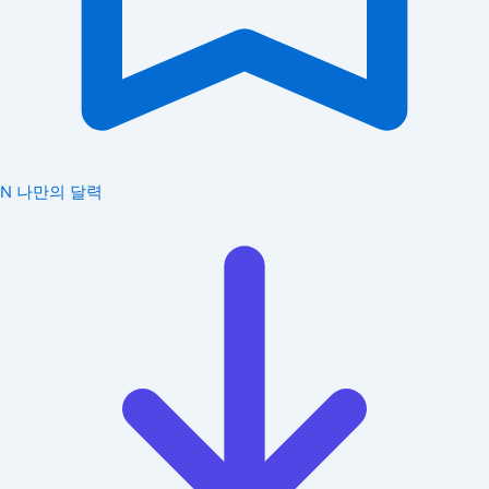
N
나만의 달력