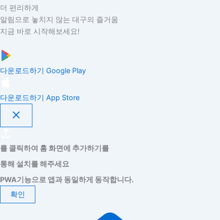
더 편리하게
알림으로 놓치지 않는 대구의 즐거움
지금 바로 시작해보세요!
다운로드하기
Google Play
다운로드하기
App Store
를 클릭하여 홈 화면에 추가하기를
통해 설치를 해주세요
PWA기능으로 앱과 동일하게 동작합니다.
확인