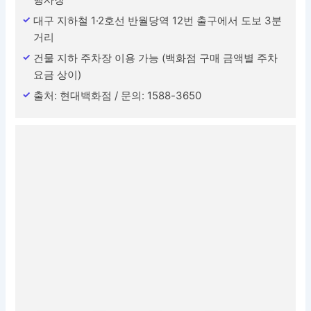
대구 지하철 1·2호선 반월당역 12번 출구에서 도보 3분
거리
건물 지하 주차장 이용 가능 (백화점 구매 금액별 주차
요금 상이)
출처: 현대백화점 / 문의: 1588-3650