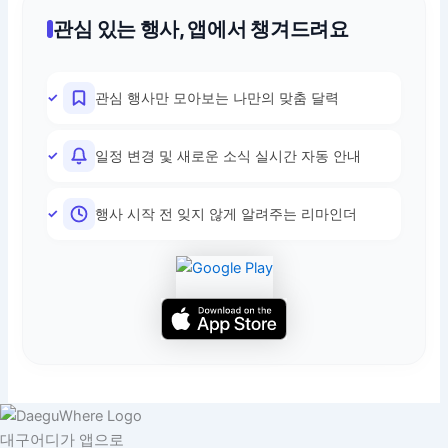
관심 있는 행사, 앱에서 챙겨드려요
관심 행사만 모아보는 나만의 맞춤 달력
일정 변경 및 새로운 소식 실시간 자동 안내
행사 시작 전 잊지 않게 알려주는 리마인더
대구어디가 앱으로