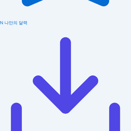
N
나만의 달력