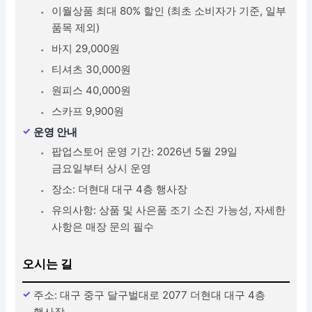
이월상품 최대 80% 할인 (최초 소비자가 기준, 일부
품목 제외)
바지 29,000원
티셔츠 30,000원
원피스 40,000원
스카프 9,900원
운영 안내
팝업스토어 운영 기간: 2026년 5월 29일
금요일부터 상시 운영
장소: 더현대 대구 4층 행사장
유의사항: 상품 및 사은품 조기 소진 가능성, 자세한
사항은 매장 문의 필수
오시는 길
주소: 대구 중구 달구벌대로 2077 더현대 대구 4층
행사장