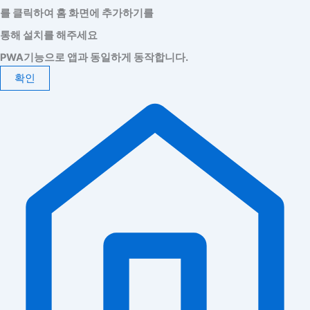
를 클릭하여 홈 화면에 추가하기를
통해 설치를 해주세요
PWA기능으로 앱과 동일하게 동작합니다.
확인