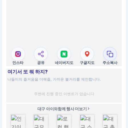
인스타
공유
네이버지도
구글지도
주소복사
여기서 또 뭐 하지?
나들이의 즐거움을 더해줄, 가까운 볼거리를 제안합니다.
주변에 진행 중인 이벤트가 없습니다
대구 아이와함께 행사 더보기