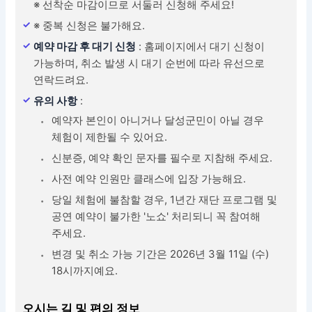
※ 선착순 마감이므로 서둘러 신청해 주세요!
※ 중복 신청은 불가해요.
예약 마감 후 대기 신청
: 홈페이지에서 대기 신청이
가능하며, 취소 발생 시 대기 순번에 따라 유선으로
연락드려요.
유의 사항
:
예약자 본인이 아니거나 달성군민이 아닐 경우
체험이 제한될 수 있어요.
신분증, 예약 확인 문자를 필수로 지참해 주세요.
사전 예약 인원만 클래스에 입장 가능해요.
당일 체험에 불참할 경우, 1년간 재단 프로그램 및
공연 예약이 불가한 '노쇼' 처리되니 꼭 참여해
주세요.
변경 및 취소 가능 기간은 2026년 3월 11일 (수)
18시까지예요.
오시는 길 및 편의 정보