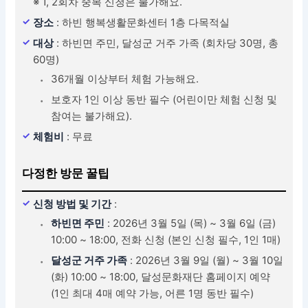
※ 1, 2회차 중복 신청은 불가해요.
장소
: 하빈 행복생활문화센터 1층 다목적실
대상
: 하빈면 주민, 달성군 거주 가족 (회차당 30명, 총
60명)
36개월 이상부터 체험 가능해요.
보호자 1인 이상 동반 필수 (어린이만 체험 신청 및
참여는 불가해요).
체험비
: 무료
다정한 방문 꿀팁
신청 방법 및 기간
:
하빈면 주민
: 2026년 3월 5일 (목) ~ 3월 6일 (금)
10:00 ~ 18:00, 전화 신청 (본인 신청 필수, 1인 1매)
달성군 거주 가족
: 2026년 3월 9일 (월) ~ 3월 10일
(화) 10:00 ~ 18:00, 달성문화재단 홈페이지 예약
(1인 최대 4매 예약 가능, 어른 1명 동반 필수)