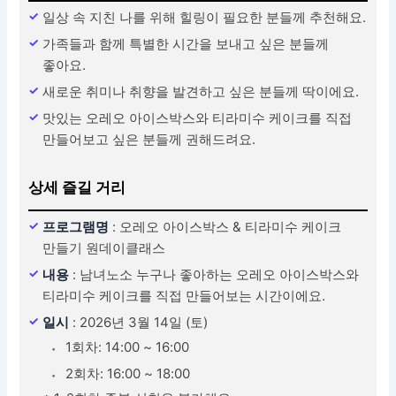
일상 속 지친 나를 위해 힐링이 필요한 분들께 추천해요.
가족들과 함께 특별한 시간을 보내고 싶은 분들께
좋아요.
새로운 취미나 취향을 발견하고 싶은 분들께 딱이에요.
맛있는 오레오 아이스박스와 티라미수 케이크를 직접
만들어보고 싶은 분들께 권해드려요.
상세 즐길 거리
프로그램명
: 오레오 아이스박스 & 티라미수 케이크
만들기 원데이클래스
내용
: 남녀노소 누구나 좋아하는 오레오 아이스박스와
티라미수 케이크를 직접 만들어보는 시간이에요.
일시
: 2026년 3월 14일 (토)
1회차: 14:00 ~ 16:00
2회차: 16:00 ~ 18:00