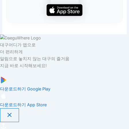
대구어디가 앱으로
더 편리하게
알림으로 놓치지 않는 대구의 즐거움
지금 바로 시작해보세요!
다운로드하기
Google Play
다운로드하기
App Store