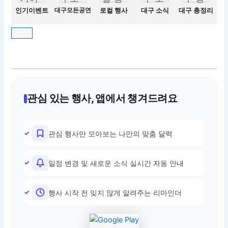
인기이벤트
대구모든공연
로컬 행사
대구 소식
대구 총정리
관심 있는 행사, 앱에서 챙겨드려요
관심 행사만 모아보는 나만의 맞춤 달력
일정 변경 및 새로운 소식 실시간 자동 안내
행사 시작 전 잊지 않게 알려주는 리마인더