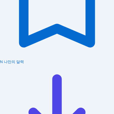
N
나만의 달력