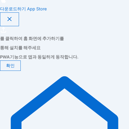
다운로드하기
App Store
를 클릭하여 홈 화면에 추가하기를
통해 설치를 해주세요
PWA기능으로 앱과 동일하게 동작합니다.
확인