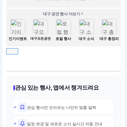
대구 공연 행사 더보기
인기이벤트
대구모든공연
로컬 행사
대구 소식
대구 총정리
관심 있는 행사, 앱에서 챙겨드려요
관심 행사만 모아보는 나만의 맞춤 달력
일정 변경 및 새로운 소식 실시간 자동 안내