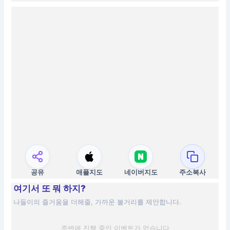
공유
애플지도
네이버지도
주소복사
여기서 또 뭐 하지?
나들이의 즐거움을 더해줄, 가까운 볼거리를 제안합니다.
주변에 진행 중인 이벤트가 없습니다