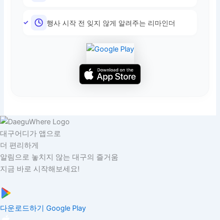
행사 시작 전 잊지 않게 알려주는 리마인더
대구어디가 앱으로
더 편리하게
알림으로 놓치지 않는 대구의 즐거움
지금 바로 시작해보세요!
다운로드하기
Google Play