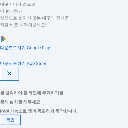
대구어디가 앱으로
더 편리하게
알림으로 놓치지 않는 대구의 즐거움
지금 바로 시작해보세요!
다운로드하기
Google Play
다운로드하기
App Store
를 클릭하여 홈 화면에 추가하기를
통해 설치를 해주세요
PWA기능으로 앱과 동일하게 동작합니다.
확인