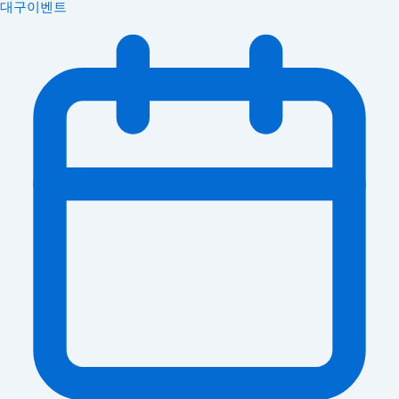
대구이벤트