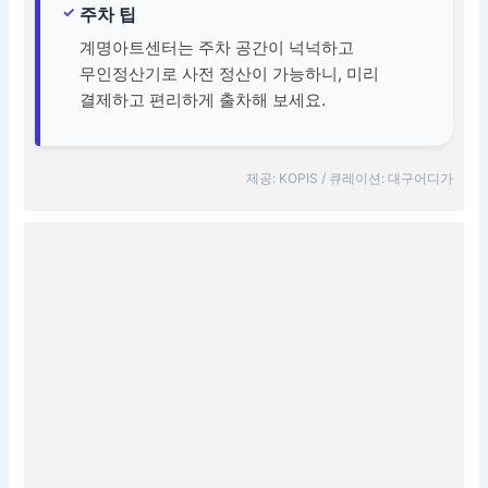
주차 팁
계명아트센터는 주차 공간이 넉넉하고
무인정산기로 사전 정산이 가능하니, 미리
결제하고 편리하게 출차해 보세요.
제공: KOPIS / 큐레이션: 대구어디가