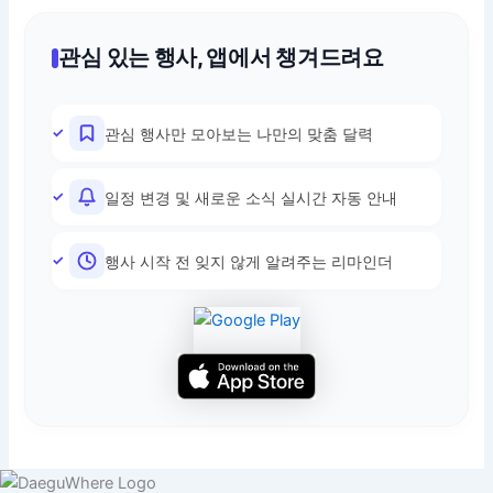
관심 있는 행사, 앱에서 챙겨드려요
관심 행사만 모아보는 나만의 맞춤 달력
일정 변경 및 새로운 소식 실시간 자동 안내
행사 시작 전 잊지 않게 알려주는 리마인더