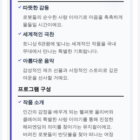
따뜻한 감동
로봇들의 순수한 사랑 이야기로 마음을 촉촉하게
물들일 시간이에요.
세계적인 극찬
토니상 6관왕에 빛나는 세계적인 작품을 국내
무대에서 만나는 특별한 기회랍니다.
아름다운 음악
감성적인 재즈 선율과 서정적인 스토리로 깊은
여운을 선사할 거예요.
프로그램 구성
작품 소개
인간의 감정을 배우게 되는 헬퍼봇 올리버와
클레어의 특별한 사랑 이야기를 통해 진정한
해피엔딩의 의미를 찾아가는 뮤지컬이에요.
버려진 로봇들이 반딧불을 찾아 떠나는 여정