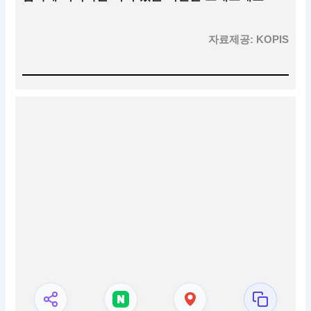
자료제공: KOPIS