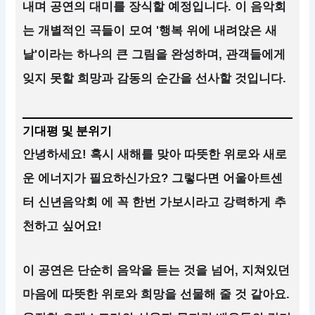
내며 공연의 대미를 장식할 예정입니다. 이 음악회
는 개별적인 곡들이 모여 '행복 위에 내려앉은 새
날'이라는 하나의 큰 그림을 완성하며, 관객들에게
잊지 못할 희망과 감동의 순간을 선사할 것입니다.
기대평 및 분위기
안녕하세요! 혹시 새해를 맞아 따뜻한 위로와 새로
운 에너지가 필요하신가요? 그렇다면 어울아트센
터 신년음악회 에 꼭 한번 가보시라고 강력하게 추
천하고 싶어요!
이 공연은 단순히 음악을 듣는 것을 넘어, 지쳐있던
마음에 따뜻한 위로와 희망을 선물해 줄 것 같아요.