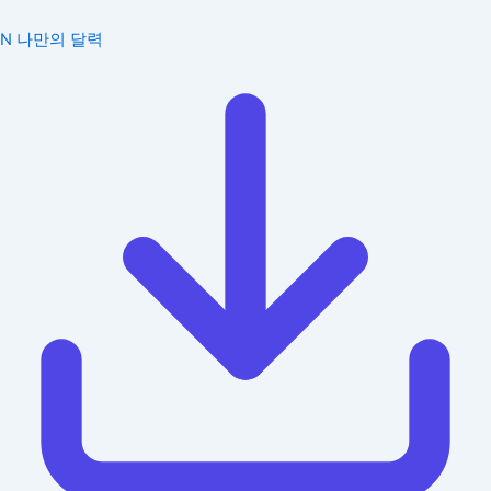
N
나만의 달력