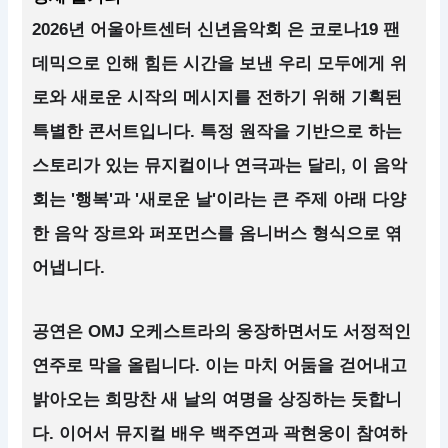
2026년 어울아트센터 신년음악회 은 코로나19 팬
데믹으로 인해 힘든 시간을 보낸 우리 모두에게 위
로와 새로운 시작의 메시지를 전하기 위해 기획된
특별한 콘서트입니다. 특정 원작을 기반으로 하는
스토리가 있는 뮤지컬이나 연극과는 달리, 이 음악
회는 '행복'과 '새로운 날'이라는 큰 주제 아래 다양
한 음악 장르와 퍼포먼스를 옴니버스 형식으로 엮
어냅니다.
공연은 OMJ 오케스트라의 웅장하면서도 서정적인
연주로 막을 올립니다. 이는 마치 어둠을 걷어내고
밝아오는 희망찬 새 날의 여명을 상징하는 듯합니
다. 이어서 뮤지컬 배우 백주연과 곽현웅이 참여하