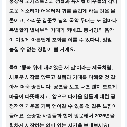
웅장한 오케스트라의 선율과 뮤지컬 배우들의 감미
로운 목소리가 어우러져 귀를 즐겁게 하는 것은 물
론이고, 소리꾼 김준호 님의 국악 무대는 또 얼마나
특별할지 벌써부터 기대가 되네요. 동서양의 음악
이 이렇게 아름답게 조화를 이룰 수 있다니, 정말
놓칠 수 없는 경험이 될 거예요.
특히 '행복 위에 내려앉은 새 날'이라는 제목처럼,
새로운 시작을 앞두고 설렘과 기대를 더해줄 것 같
아서 더욱 좋답니다. 공연을 보고 나면 왠지 모르게
마음이 따뜻해지고, 앞으로 다가올 일들에 대한 긍
정적인 기운을 가득 얻어갈 수 있을 것 같은 느낌이
들어요. 소중한 사람들과 함께 방문해서 2026년을
힘차게 시작하는 의미 있는 시간을 보내보세요!