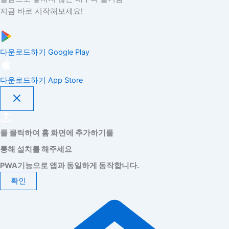
지금 바로 시작해보세요!
다운로드하기
Google Play
다운로드하기
App Store
를 클릭하여 홈 화면에 추가하기를
통해 설치를 해주세요
PWA기능으로 앱과 동일하게 동작합니다.
확인