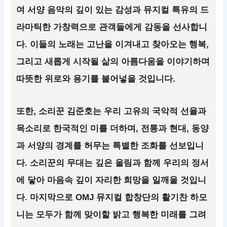
여 서양 음악의 깊이 있는 감성과 뮤지컬 특유의 드
라마틱한 가창력으로 관객들에게 감동을 선사합니
다. 이들의 노래는 고난을 이겨내고 찾아오는 행복,
그리고 새롭게 시작될 삶의 아름다움을 이야기하며
따뜻한 위로와 용기를 불어넣을 것입니다.
또한, 소리꾼 김준호는 우리 고유의 국악적 선율과
목소리로 한국적인 미를 더하며, 전통과 현대, 동양
과 서양의 경계를 허무는 특별한 조화를 선보입니
다. 소리꾼의 무대는 깊은 울림과 함께 우리의 정서
에 닿아 마음속 깊이 자리한 희망을 일깨울 것입니
다. 마지막으로 OMJ 뮤지컬 합창단의 활기찬 하모
니는 모두가 함께 맞이할 밝고 행복한 미래를 그려