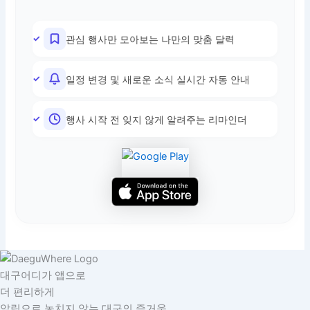
관심 행사만 모아보는 나만의 맞춤 달력
일정 변경 및 새로운 소식 실시간 자동 안내
행사 시작 전 잊지 않게 알려주는 리마인더
대구어디가 앱으로
더 편리하게
알림으로 놓치지 않는 대구의 즐거움