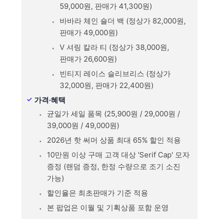
59,000원, 판매가 41,300원)
바바라 체인 숄더 백 (정상가 82,000원,
판매가 49,000원)
V 셔링 칼라 티 (정상가 38,000원,
판매가 26,600원)
빈티지 레이스 슬리브리스 (정상가
32,000원, 판매가 22,400원)
가격·혜택
균일가 세일 품목 (25,900원 / 29,000원 /
39,000원 / 49,000원)
2026년 핫 써머 상품 최대 65% 할인 적용
10만원 이상 구매 고객 대상 'Serif Cap' 모자
증정 (랜덤 증정, 한정 수량으로 조기 소진
가능)
할인율은 최초판매가 기준 적용
본 팝업은 이월 및 기획상품 포함 운영