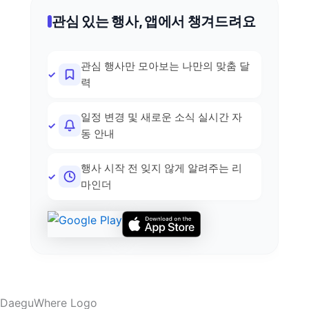
관심 있는 행사, 앱에서 챙겨드려요
관심 행사만 모아보는 나만의 맞춤 달
력
일정 변경 및 새로운 소식 실시간 자
동 안내
행사 시작 전 잊지 않게 알려주는 리
마인더