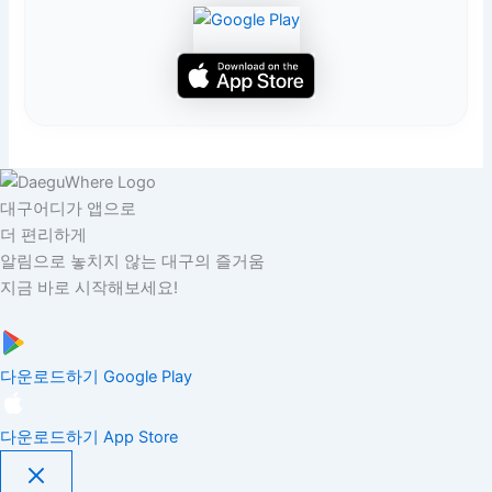
대구어디가 앱으로
더 편리하게
알림으로 놓치지 않는 대구의 즐거움
지금 바로 시작해보세요!
다운로드하기
Google Play
다운로드하기
App Store