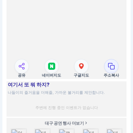
공유
네이버지도
구글지도
주소복사
여기서 또 뭐 하지?
나들이의 즐거움을 더해줄, 가까운 볼거리를 제안합니다.
주변에 진행 중인 이벤트가 없습니다
대구 공연 행사 더보기