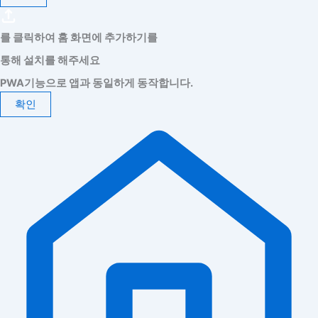
를 클릭하여 홈 화면에 추가하기를
통해 설치를 해주세요
PWA기능으로 앱과 동일하게 동작합니다.
확인