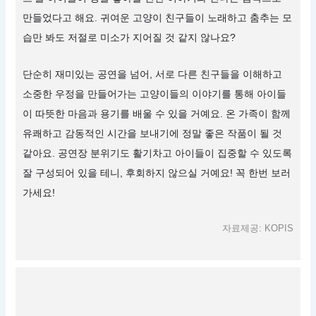
만들었다고 해요. 귀여운 고양이 친구들이 노래하고 춤추는 모
습만 봐도 저절로 미소가 지어질 것 같지 않나요?
단순히 재미있는 공연을 넘어, 서로 다른 친구들을 이해하고
소중한 우정을 만들어가는 고양이들의 이야기를 통해 아이들
이 따뜻한 마음과 용기를 배울 수 있을 거예요. 온 가족이 함께
유쾌하고 감동적인 시간을 보내기에 정말 좋은 작품이 될 것
같아요. 공연장 분위기도 활기차고 아이들이 집중할 수 있도록
잘 구성되어 있을 테니, 후회하지 않으실 거예요! 꼭 한번 보러
가세요!
자료제공: KOPIS