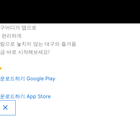
구어디가 앱으로
 편리하게
림으로 놓치지 않는 대구의 즐거움
금 바로 시작해보세요!
운로드하기
Google Play
운로드하기
App Store