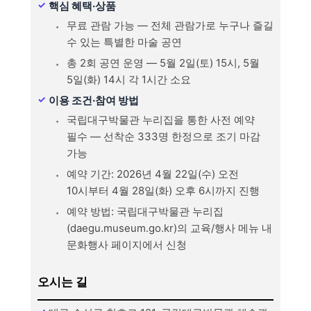
핵심 혜택·상품
무료 관람 가능 — 전체 관람가로 누구나 즐길
수 있는 특별한 마술 공연
총 2회 공연 운영 — 5월 2일(토) 15시, 5월
5일(화) 14시 각 1시간 소요
이용 조건·참여 방법
국립대구박물관 누리집을 통한 사전 예약
필수 — 선착순 333명 한정으로 조기 마감
가능
예약 기간: 2026년 4월 22일(수) 오전
10시부터 4월 28일(화) 오후 6시까지 진행
예약 방법: 국립대구박물관 누리집
(daegu.museum.go.kr)의 교육/행사 메뉴 내
문화행사 페이지에서 신청
오시는 길