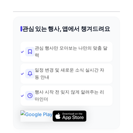
관심 있는 행사, 앱에서 챙겨드려요
관심 행사만 모아보는 나만의 맞춤 달
력
일정 변경 및 새로운 소식 실시간 자
동 안내
행사 시작 전 잊지 않게 알려주는 리
마인더