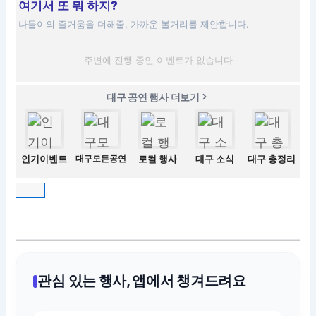
여기서 또 뭐 하지?
나들이의 즐거움을 더해줄, 가까운 볼거리를 제안합니다.
주변에 진행 중인 이벤트가 없습니다
대구 공연 행사 더보기
인기이벤트
대구모든공연
로컬 행사
대구 소식
대구 총정리
관심 있는 행사, 앱에서 챙겨드려요