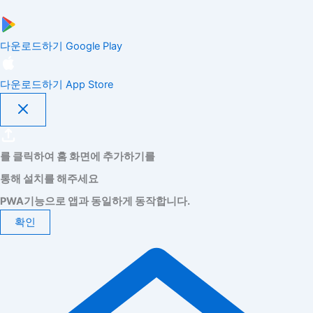
다운로드하기
Google Play
다운로드하기
App Store
를 클릭하여 홈 화면에 추가하기를
통해 설치를 해주세요
PWA기능으로 앱과 동일하게 동작합니다.
확인