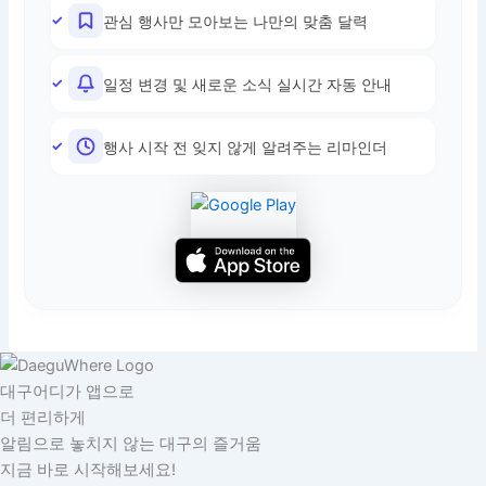
관심 행사만 모아보는 나만의 맞춤 달력
일정 변경 및 새로운 소식 실시간 자동 안내
행사 시작 전 잊지 않게 알려주는 리마인더
대구어디가 앱으로
더 편리하게
알림으로 놓치지 않는 대구의 즐거움
지금 바로 시작해보세요!