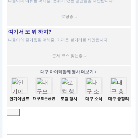
나들이의 여유를 더해줄, 분위기 있는 공간들을 제안합니다.
로딩중...
여기서 또 뭐 하지?
나들이의 즐거움을 더해줄, 가까운 볼거리를 제안합니다.
근처 코스 찾는중...
대구 아이와함께 행사 더보기
인기이벤트
대구모든공연
로컬 행사
대구 소식
대구 총정리