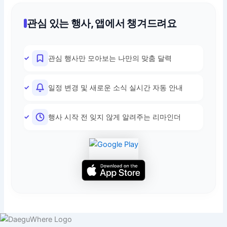
관심 있는 행사, 앱에서 챙겨드려요
관심 행사만 모아보는 나만의 맞춤 달력
일정 변경 및 새로운 소식 실시간 자동 안내
행사 시작 전 잊지 않게 알려주는 리마인더