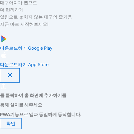
대구어디가 앱으로
더 편리하게
알림으로 놓치지 않는 대구의 즐거움
지금 바로 시작해보세요!
다운로드하기
Google Play
다운로드하기
App Store
를 클릭하여 홈 화면에 추가하기를
통해 설치를 해주세요
PWA기능으로 앱과 동일하게 동작합니다.
확인