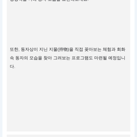
또한, 동자상이 지닌 지물(持物)을 직접 꽂아보는 체험과 회화
속 동자의 모습을 찾아 그려보는 프로그램도 마련될 예정입니
다.