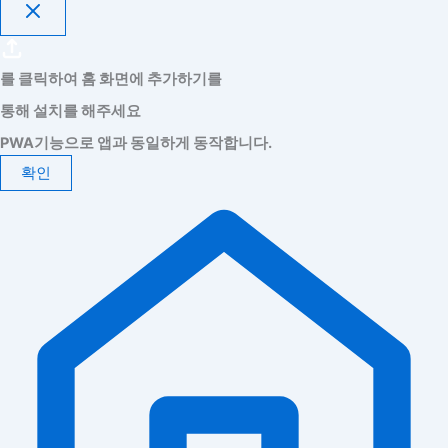
를 클릭하여 홈 화면에 추가하기를
통해 설치를 해주세요
PWA기능으로 앱과 동일하게 동작합니다.
확인