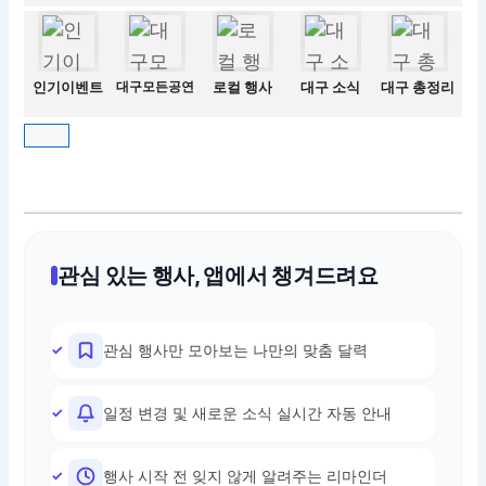
인기이벤트
대구모든공연
로컬 행사
대구 소식
대구 총정리
관심 있는 행사, 앱에서 챙겨드려요
관심 행사만 모아보는 나만의 맞춤 달력
일정 변경 및 새로운 소식 실시간 자동 안내
행사 시작 전 잊지 않게 알려주는 리마인더