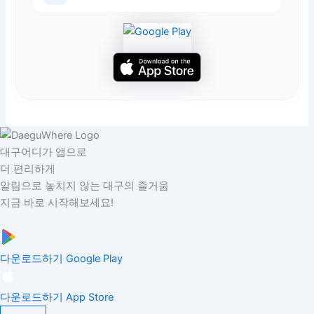
대구어디가 앱으로
더 편리하게
알림으로 놓치지 않는 대구의 즐거움
지금 바로 시작해보세요!
다운로드하기
Google Play
다운로드하기
App Store