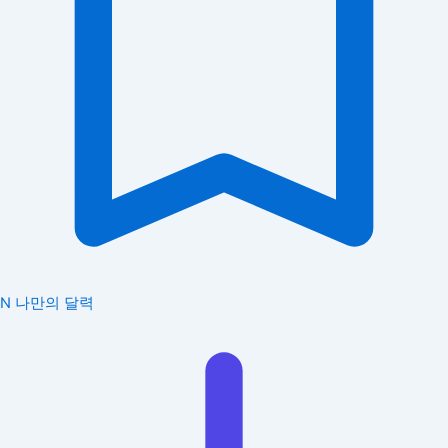
N
나만의 달력