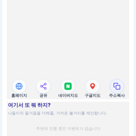
홈페이지
공유
네이버지도
구글지도
주소복사
여기서 또 뭐 하지?
나들이의 즐거움을 더해줄, 가까운 볼거리를 제안합니다.
주변에 진행 중인 이벤트가 없습니다