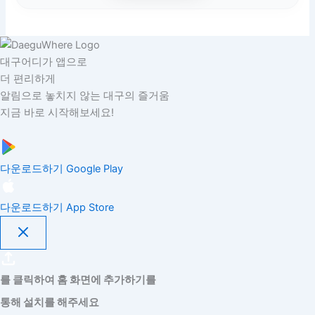
대구어디가 앱으로
더 편리하게
알림으로 놓치지 않는 대구의 즐거움
지금 바로 시작해보세요!
다운로드하기
Google Play
다운로드하기
App Store
를 클릭하여 홈 화면에 추가하기를
통해 설치를 해주세요