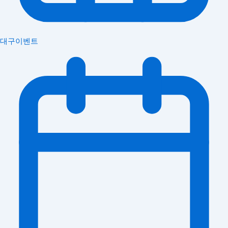
대구이벤트