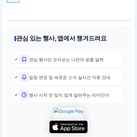
관심 있는 행사, 앱에서 챙겨드려요
관심 행사만 모아보는 나만의 맞춤 달력
일정 변경 및 새로운 소식 실시간 자동 안내
행사 시작 전 잊지 않게 알려주는 리마인더