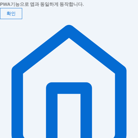
PWA기능으로 앱과 동일하게 동작합니다.
확인