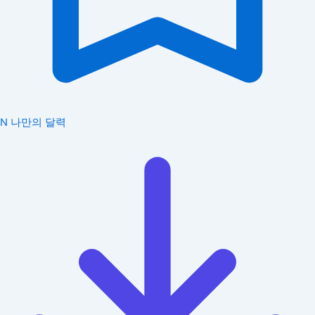
N
나만의 달력