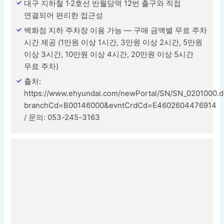
대구 지하철 1·2호선 반월당역 12번 출구와 직접
연결되어 편리한 접근성
백화점 지하 주차장 이용 가능 — 구매 금액별 무료 주차
시간 제공 (1만원 이상 1시간, 3만원 이상 2시간, 5만원
이상 3시간, 10만원 이상 4시간, 20만원 이상 5시간
무료 주차)
출처:
https://www.ehyundai.com/newPortal/SN/SN_0201000.
branchCd=B00146000&evntCrdCd=E4602604476914
/ 문의: 053-245-3163