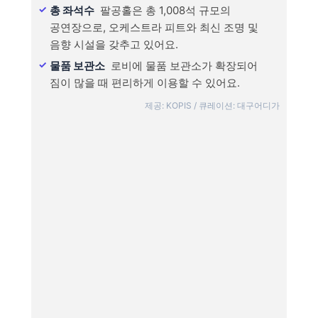
총 좌석수
팔공홀은 총 1,008석 규모의
공연장으로, 오케스트라 피트와 최신 조명 및
음향 시설을 갖추고 있어요.
물품 보관소
로비에 물품 보관소가 확장되어
짐이 많을 때 편리하게 이용할 수 있어요.
제공: KOPIS / 큐레이션: 대구어디가