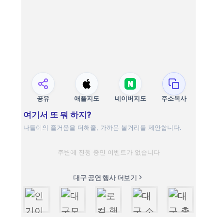
공유
애플지도
네이버지도
주소복사
여기서 또 뭐 하지?
나들이의 즐거움을 더해줄, 가까운 볼거리를 제안합니다.
주변에 진행 중인 이벤트가 없습니다
대구 공연 행사 더보기