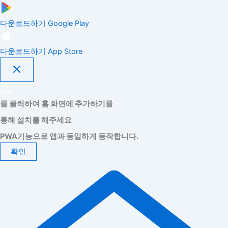
다운로드하기
Google Play
다운로드하기
App Store
를 클릭하여 홈 화면에 추가하기를
통해 설치를 해주세요
PWA기능으로 앱과 동일하게 동작합니다.
확인