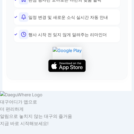
일정 변경 및 새로운 소식 실시간 자동 안내
행사 시작 전 잊지 않게 알려주는 리마인더
대구어디가 앱으로
더 편리하게
알림으로 놓치지 않는 대구의 즐거움
지금 바로 시작해보세요!