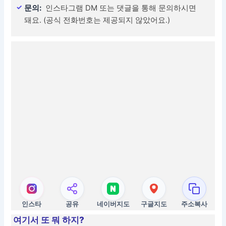
문의:
인스타그램 DM 또는 댓글을 통해 문의하시면
돼요. (공식 전화번호는 제공되지 않았어요.)
인스타
공유
네이버지도
구글지도
주소복사
여기서 또 뭐 하지?