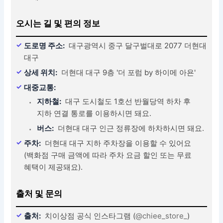
오시는 길 및 편의 정보
도로명 주소:
대구광역시 중구 달구벌대로 2077 더현대
대구
상세 위치:
더현대 대구 9층 '더 포럼 by 하이메 아욘'
대중교통:
지하철:
대구 도시철도 1호선 반월당역 하차 후
지하 연결 통로를 이용하시면 돼요.
버스:
더현대 대구 인근 정류장에 하차하시면 돼요.
주차:
더현대 대구 지하 주차장을 이용할 수 있어요
(백화점 구매 금액에 따라 주차 요금 할인 또는 무료
혜택이 제공돼요).
출처 및 문의
출처:
치이상점 공식 인스타그램 (
@chiee_store_
)