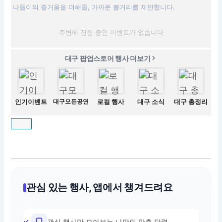
나들이의 즐거움을 더해줄, 가까운 볼거리를 제안합니다.
주변에 진행 중인 이벤트가 없습니다
대구 팝업스토어 행사 더보기
인기이벤트
대구모든공연
로컬 행사
대구 소식
대구 총정리
관심 있는 행사, 앱에서 챙겨드려요
관심 행사만 모아보는 나만의 맞춤 달력