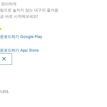
 편리하게
림으로 놓치지 않는 대구의 즐거움
금 바로 시작해보세요!
운로드하기
Google Play
운로드하기
App Store
니다.