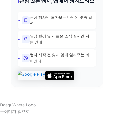
관심 있는 행사, 앱에서 챙겨드려요
관심 행사만 모아보는 나만의 맞춤 달
력
일정 변경 및 새로운 소식 실시간 자
동 안내
행사 시작 전 잊지 않게 알려주는 리
마인더
구어디가 앱으로