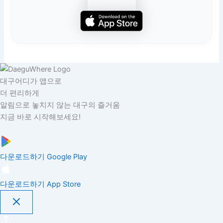
대구어디가 앱으로
더 편리하게
알림으로 놓치지 않는 대구의 즐거움
지금 바로 시작해보세요!
다운로드하기
Google Play
다운로드하기
App Store