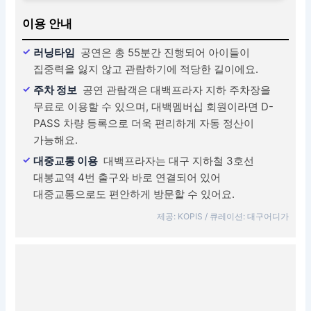
이용 안내
러닝타임
공연은 총 55분간 진행되어 아이들이
집중력을 잃지 않고 관람하기에 적당한 길이에요.
주차 정보
공연 관람객은 대백프라자 지하 주차장을
무료로 이용할 수 있으며, 대백멤버십 회원이라면 D-
PASS 차량 등록으로 더욱 편리하게 자동 정산이
가능해요.
대중교통 이용
대백프라자는 대구 지하철 3호선
대봉교역 4번 출구와 바로 연결되어 있어
대중교통으로도 편안하게 방문할 수 있어요.
제공: KOPIS / 큐레이션: 대구어디가