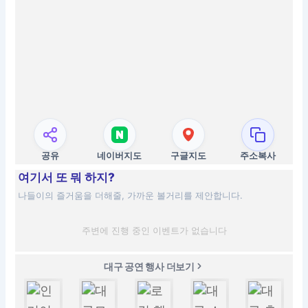
공유
네이버지도
구글지도
주소복사
여기서 또 뭐 하지?
나들이의 즐거움을 더해줄, 가까운 볼거리를 제안합니다.
주변에 진행 중인 이벤트가 없습니다
대구 공연 행사 더보기