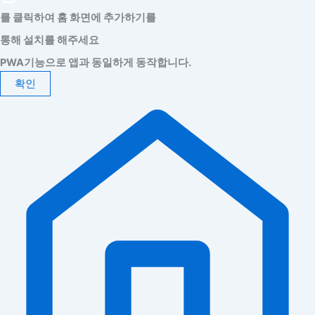
를 클릭하여 홈 화면에 추가하기를
통해 설치를 해주세요
PWA기능으로 앱과 동일하게 동작합니다.
확인