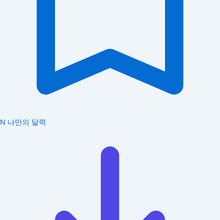
N
나만의 달력