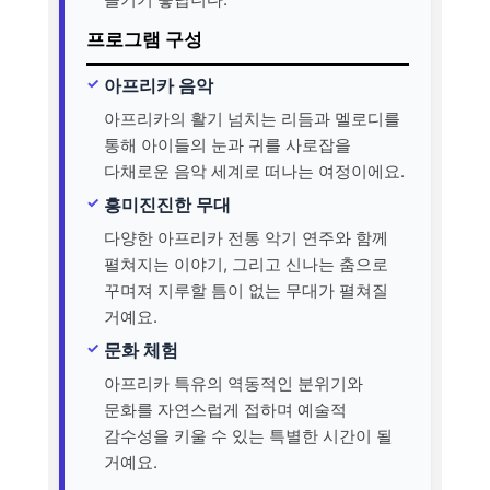
프로그램 구성
아프리카 음악
아프리카의 활기 넘치는 리듬과 멜로디를
통해 아이들의 눈과 귀를 사로잡을
다채로운 음악 세계로 떠나는 여정이에요.
흥미진진한 무대
다양한 아프리카 전통 악기 연주와 함께
펼쳐지는 이야기, 그리고 신나는 춤으로
꾸며져 지루할 틈이 없는 무대가 펼쳐질
거예요.
문화 체험
아프리카 특유의 역동적인 분위기와
문화를 자연스럽게 접하며 예술적
감수성을 키울 수 있는 특별한 시간이 될
거예요.