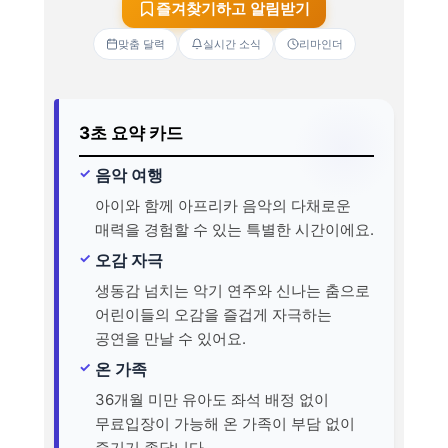
즐겨찾기하고 알림받기
맞춤 달력
실시간 소식
리마인더
3초 요약 카드
음악 여행
아이와 함께 아프리카 음악의 다채로운
매력을 경험할 수 있는 특별한 시간이에요.
오감 자극
생동감 넘치는 악기 연주와 신나는 춤으로
어린이들의 오감을 즐겁게 자극하는
공연을 만날 수 있어요.
온 가족
36개월 미만 유아도 좌석 배정 없이
무료입장이 가능해 온 가족이 부담 없이
즐기기 좋답니다.