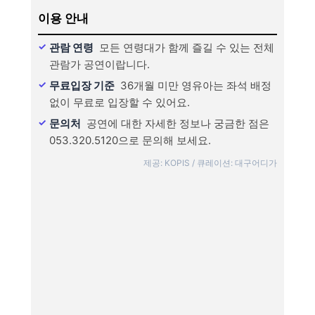
이용 안내
관람 연령
모든 연령대가 함께 즐길 수 있는 전체
관람가 공연이랍니다.
무료입장 기준
36개월 미만 영유아는 좌석 배정
없이 무료로 입장할 수 있어요.
문의처
공연에 대한 자세한 정보나 궁금한 점은
053.320.5120으로 문의해 보세요.
제공: KOPIS / 큐레이션: 대구어디가