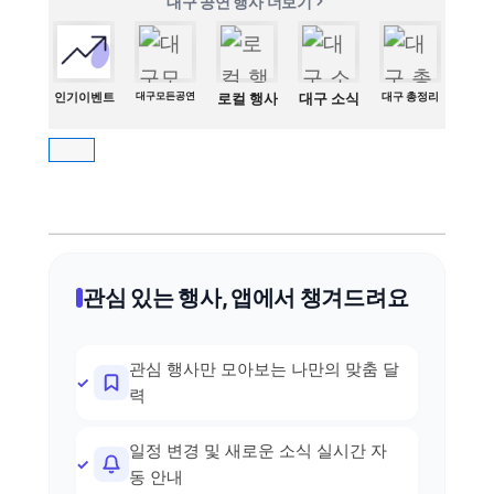
대구 공연 행사 더보기
인기이벤트
대구모든공연
로컬 행사
대구 소식
대구 총정리
관심 있는 행사, 앱에서 챙겨드려요
관심 행사만 모아보는 나만의 맞춤 달
력
일정 변경 및 새로운 소식 실시간 자
동 안내