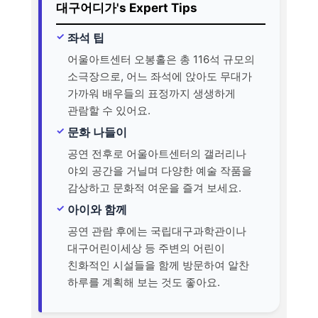
대구어디가's Expert Tips
좌석 팁
어울아트센터 오봉홀은 총 116석 규모의
소극장으로, 어느 좌석에 앉아도 무대가
가까워 배우들의 표정까지 생생하게
관람할 수 있어요.
문화 나들이
공연 전후로 어울아트센터의 갤러리나
야외 공간을 거닐며 다양한 예술 작품을
감상하고 문화적 여운을 즐겨 보세요.
아이와 함께
공연 관람 후에는 국립대구과학관이나
대구어린이세상 등 주변의 어린이
친화적인 시설들을 함께 방문하여 알찬
하루를 계획해 보는 것도 좋아요.