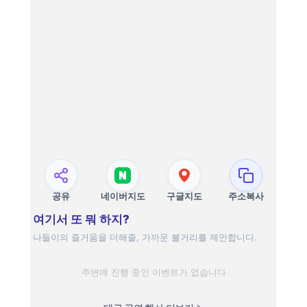
공유
네이버지도
구글지도
주소복사
여기서 또 뭐 하지?
나들이의 즐거움을 더해줄, 가까운 볼거리를 제안합니다.
주변에 진행 중인 이벤트가 없습니다