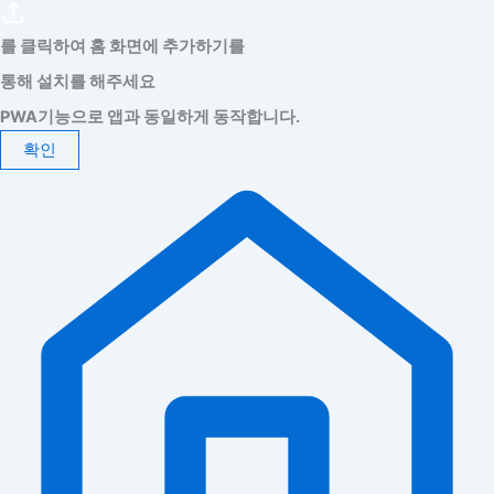
를 클릭하여 홈 화면에 추가하기를
통해 설치를 해주세요
PWA기능으로 앱과 동일하게 동작합니다.
확인