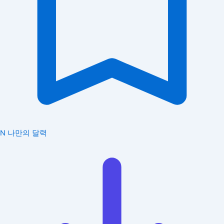
N
나만의 달력