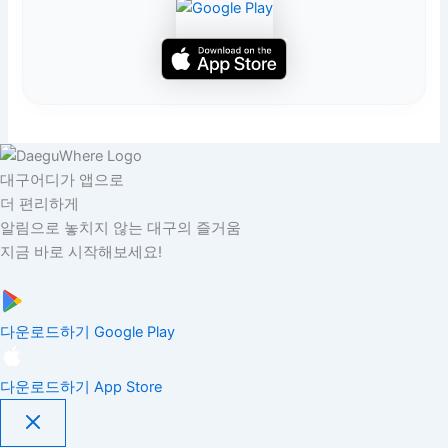
대구어디가 앱으로
더 편리하게
알림으로 놓치지 않는 대구의 즐거움
지금 바로 시작해보세요!
다운로드하기
Google Play
다운로드하기
App Store