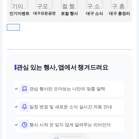
인기이벤트
대구모든공연
로컬 행사
대구 소식
대구 총정리
관심 있는 행사, 앱에서 챙겨드려요
관심 행사만 모아보는 나만의 맞춤 달력
일정 변경 및 새로운 소식 실시간 자동 안내
행사 시작 전 잊지 않게 알려주는 리마인더