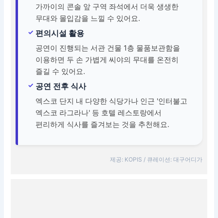
가까이의 콘솔 앞 구역 좌석에서 더욱 생생한
무대와 몰입감을 느낄 수 있어요.
편의시설 활용
공연이 진행되는 서관 건물 1층 물품보관함을
이용하면 두 손 가볍게 씨야의 무대를 온전히
즐길 수 있어요.
공연 전후 식사
엑스코 단지 내 다양한 식당가나 인근 '인터불고
엑스코 라그라나' 등 호텔 레스토랑에서
편리하게 식사를 즐겨보는 것을 추천해요.
제공: KOPIS / 큐레이션: 대구어디가