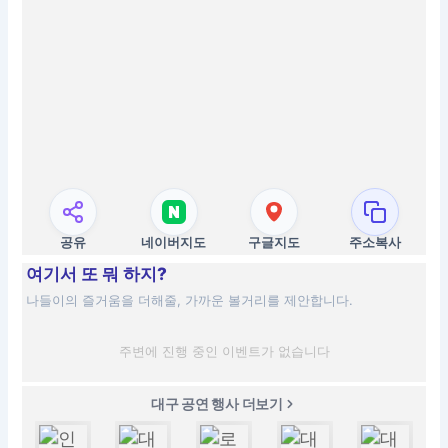
공유
네이버지도
구글지도
주소복사
여기서 또 뭐 하지?
나들이의 즐거움을 더해줄, 가까운 볼거리를 제안합니다.
주변에 진행 중인 이벤트가 없습니다
대구 공연 행사 더보기