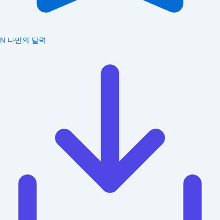
N
나만의 달력