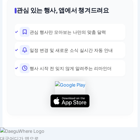
관심 있는 행사, 앱에서 챙겨드려요
관심 행사만 모아보는 나만의 맞춤 달력
일정 변경 및 새로운 소식 실시간 자동 안내
행사 시작 전 잊지 않게 알려주는 리마인더
대구어디가 앱으로