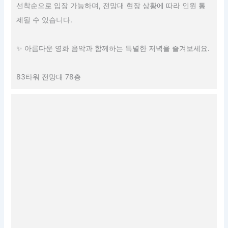
선착순으로 입장 가능하며, 전망대 현장 상황에 따라 인원 통
제될 수 있습니다.
✨ 아름다운 영화 음악과 함께하는 특별한 저녁을 즐겨보세요.
83타워 전망대 78층