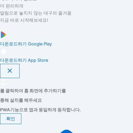
더 편리하게
알림으로 놓치지 않는 대구의 즐거움
지금 바로 시작해보세요!
다운로드하기
Google Play
다운로드하기
App Store
를 클릭하여 홈 화면에 추가하기를
통해 설치를 해주세요
PWA기능으로 앱과 동일하게 동작합니다.
확인