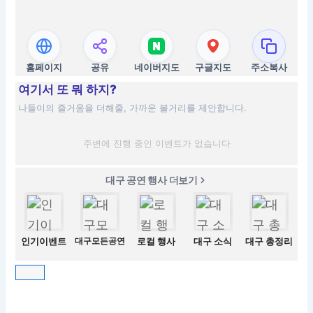
홈페이지
공유
네이버지도
구글지도
주소복사
여기서 또 뭐 하지?
나들이의 즐거움을 더해줄, 가까운 볼거리를 제안합니다.
주변에 진행 중인 이벤트가 없습니다
대구 공연 행사 더보기
인기이벤트
대구모든공연
로컬 행사
대구 소식
대구 총정리