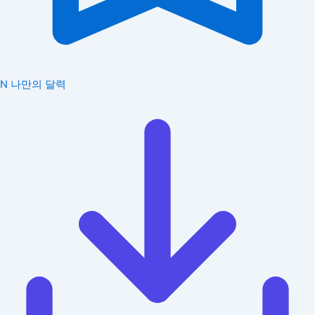
N
나만의 달력