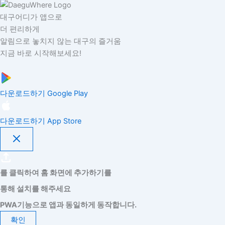
대구어디가 앱으로
더 편리하게
알림으로 놓치지 않는 대구의 즐거움
지금 바로 시작해보세요!
다운로드하기
Google Play
다운로드하기
App Store
를 클릭하여 홈 화면에 추가하기를
통해 설치를 해주세요
PWA기능으로 앱과 동일하게 동작합니다.
확인