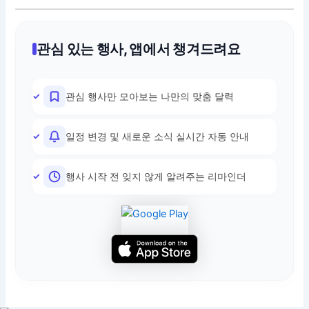
관심 있는 행사, 앱에서 챙겨드려요
관심 행사만 모아보는 나만의 맞춤 달력
일정 변경 및 새로운 소식 실시간 자동 안내
행사 시작 전 잊지 않게 알려주는 리마인더