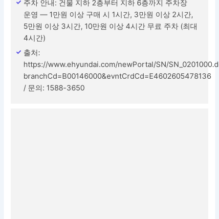
주차 안내: 건물 지하 2층부터 지하 6층까지 주차장
운영 — 1만원 이상 구매 시 1시간, 3만원 이상 2시간,
5만원 이상 3시간, 10만원 이상 4시간 무료 주차 (최대
4시간)
출처:
https://www.ehyundai.com/newPortal/SN/SN_0201000.
branchCd=B00146000&evntCrdCd=E4602605478136
/ 문의: 1588-3650