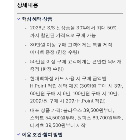
상세내용
핵심 혜택·상품
2026년 S/S 신상품을 30%에서 최대 50%
까지 할인된 가격으로 구매 가능
30만원 이상 구매 고객에게는 특별 제작
미니백 증정 (한정 수량)
50만원 이상 구매 고객에게는 편안한 목베개
증정 (한정 수량)
현대백화점 카드 사용 시 구매 금액별
H.Point 적립 혜택 제공 (30만원 구매 시 3만,
60만원 구매 시 6만, 100만원 구매 시 10만,
200만원 구매 시 20만 H.Point 적립)
대표 상품 가격: 블라우스 39,500원부터,
스커트 54,500원부터, 원피스 89,700원부터,
티셔츠 39,500원부터 시작
이용 조건·참여 방법