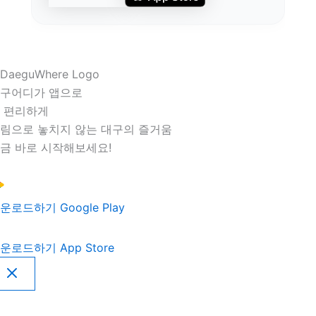
구어디가 앱으로
 편리하게
림으로 놓치지 않는 대구의 즐거움
금 바로 시작해보세요!
운로드하기
Google Play
운로드하기
App Store