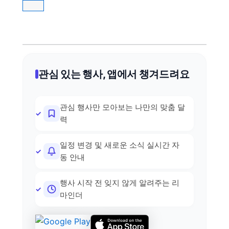
관심 있는 행사, 앱에서 챙겨드려요
관심 행사만 모아보는 나만의 맞춤 달
력
일정 변경 및 새로운 소식 실시간 자
동 안내
행사 시작 전 잊지 않게 알려주는 리
마인더