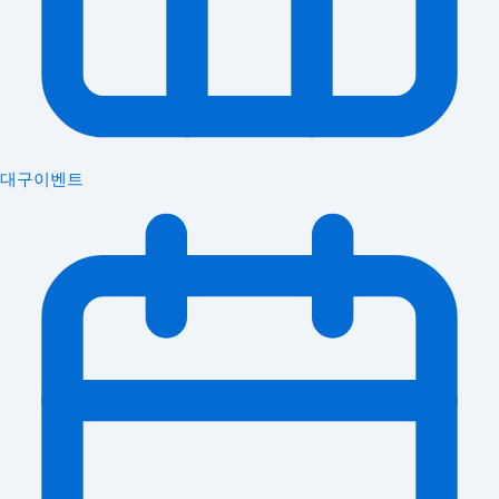
대구이벤트