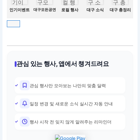
인기이벤트
대구모든공연
로컬 행사
대구 소식
대구 총정리
관심 있는 행사, 앱에서 챙겨드려요
관심 행사만 모아보는 나만의 맞춤 달력
일정 변경 및 새로운 소식 실시간 자동 안내
행사 시작 전 잊지 않게 알려주는 리마인더