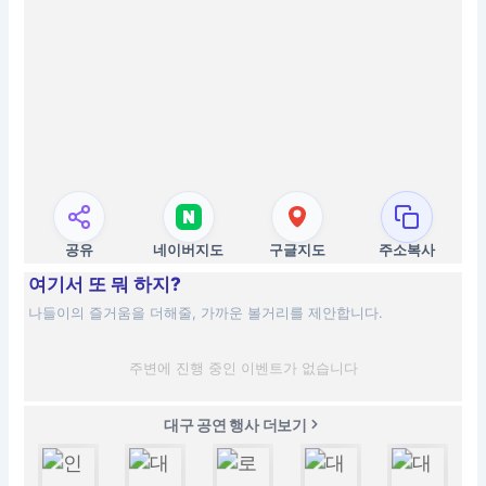
공유
네이버지도
구글지도
주소복사
여기서 또 뭐 하지?
나들이의 즐거움을 더해줄, 가까운 볼거리를 제안합니다.
주변에 진행 중인 이벤트가 없습니다
대구 공연 행사 더보기