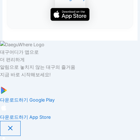
대구어디가 앱으로
더 편리하게
알림으로 놓치지 않는 대구의 즐거움
지금 바로 시작해보세요!
다운로드하기
Google Play
다운로드하기
App Store