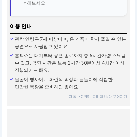
더해보세요.
이용 안내
관람 연령은 7세 이상이며, 온 가족이 함께 즐길 수 있는
공연으로 사랑받고 있어요.
흠뻑쇼는 대기부터 공연 종료까지 총 5시간가량 소요될
수 있고, 공연 시간은 보통 2시간 30분에서 4시간 이상
진행되기도 해요.
물놀이 행사이니 파란색 의상과 물놀이에 적합한
편안한 복장을 준비하면 좋아요.
제공: KOPIS / 큐레이션: 대구어디가