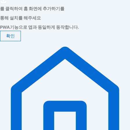
를 클릭하여 홈 화면에 추가하기를
통해 설치를 해주세요
PWA기능으로 앱과 동일하게 동작합니다.
확인