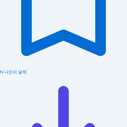
N
나만의 달력