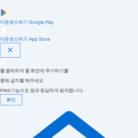
다운로드하기
Google Play
다운로드하기
App Store
를 클릭하여 홈 화면에 추가하기를
통해 설치를 해주세요
PWA기능으로 앱과 동일하게 동작합니다.
확인