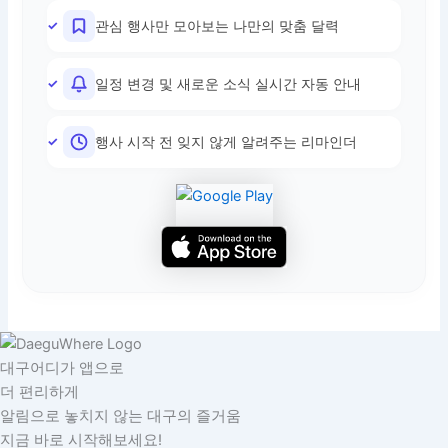
관심 행사만 모아보는 나만의 맞춤 달력
일정 변경 및 새로운 소식 실시간 자동 안내
행사 시작 전 잊지 않게 알려주는 리마인더
대구어디가 앱으로
더 편리하게
알림으로 놓치지 않는 대구의 즐거움
지금 바로 시작해보세요!