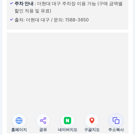
주차 안내
: 더현대 대구 주차장 이용 가능 (구매 금액별
할인 적용 및 유료)
출처: 더현대 대구 / 문의: 1588-3650
홈페이지
공유
네이버지도
구글지도
주소복사