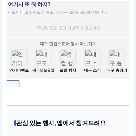
여기서 또 뭐 하지?
나들이의 즐거움을 더해줄, 가까운 볼거리를 제안합니다.
주변에 진행 중인 이벤트가 없습니다
대구 팝업스토어 행사 더보기
인기이벤트
대구모든공연
로컬 행사
대구 소식
대구 총정리
관심 있는 행사, 앱에서 챙겨드려요