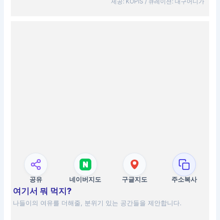
제공: KOPIS / 큐레이션: 대구어디가
공유
네이버지도
구글지도
주소복사
여기서 뭐 먹지?
나들이의 여유를 더해줄, 분위기 있는 공간들을 제안합니다.