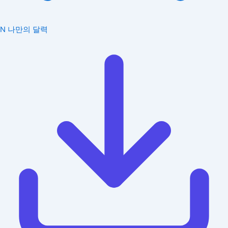
N
나만의 달력