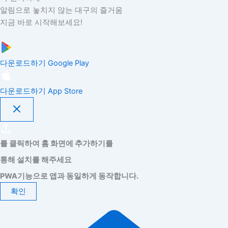
알림으로 놓치지 않는 대구의 즐거움
지금 바로 시작해보세요!
다운로드하기
Google Play
다운로드하기
App Store
를 클릭하여 홈 화면에 추가하기를
통해 설치를 해주세요
PWA기능으로 앱과 동일하게 동작합니다.
확인