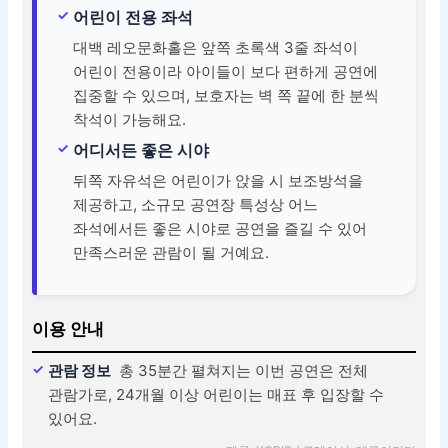
어린이 전용 좌석
대백 레오문화홀은 앞쪽 초록색 3줄 좌석이
어린이 전용이라 아이들이 보다 편하게 공연에
집중할 수 있으며, 보호자는 벽 쪽 끝에 한 분씩
착석이 가능해요.
어디서든 좋은 시야
뒤쪽 자유석은 어린이가 앉을 시 보조방석을
제공하고, 소규모 공연장 특성상 어느
좌석에서든 좋은 시야로 공연을 즐길 수 있어
만족스러운 관람이 될 거예요.
이용 안내
관람 정보
총 35분간 펼쳐지는 이번 공연은 전체
관람가로, 24개월 이상 어린이는 매표 후 입장할 수
있어요.