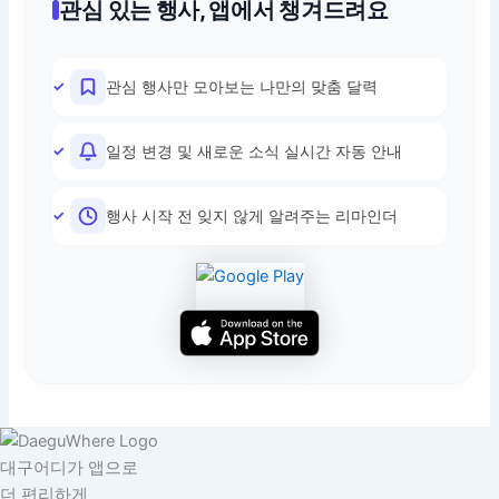
관심 있는 행사, 앱에서 챙겨드려요
관심 행사만 모아보는 나만의 맞춤 달력
일정 변경 및 새로운 소식 실시간 자동 안내
행사 시작 전 잊지 않게 알려주는 리마인더
대구어디가 앱으로
더 편리하게