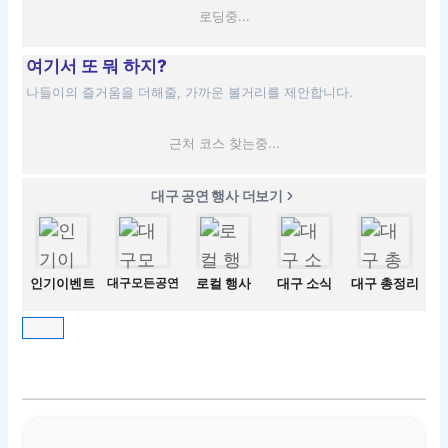
로딩중...
여기서 또 뭐 하지?
나들이의 즐거움을 더해줄, 가까운 볼거리를 제안합니다.
근처 코스 찾는중...
대구 공연 행사 더보기
인기이벤트
대구모든공연
로컬 행사
대구 소식
대구 총정리