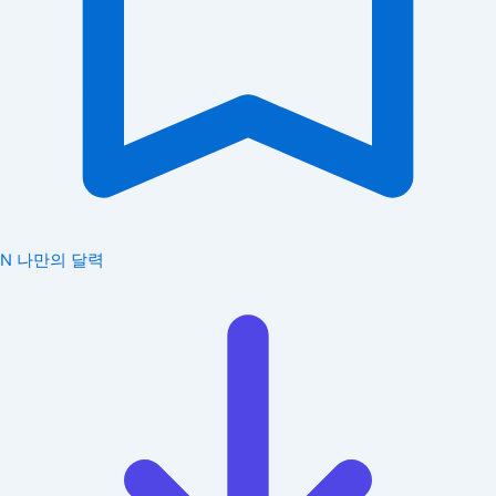
N
나만의 달력