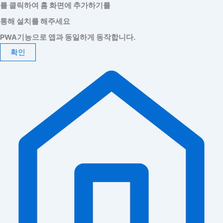
를 클릭하여 홈 화면에 추가하기를
통해 설치를 해주세요
PWA기능으로 앱과 동일하게 동작합니다.
확인