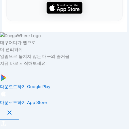
대구어디가 앱으로
더 편리하게
알림으로 놓치지 않는 대구의 즐거움
지금 바로 시작해보세요!
다운로드하기
Google Play
다운로드하기
App Store