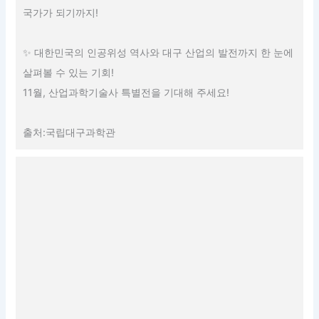
국가가 되기까지!
✨ 대한민국의 인공위성 역사와 대구 산업의 발전까지 한 눈에
살펴볼 수 있는 기회!
11월, 산업과학기술사 특별전을 기대해 주세요!
출처:국립대구과학관