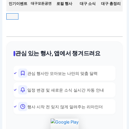
인기이벤트
대구모든공연
로컬 행사
대구 소식
대구 총정리
관심 있는 행사, 앱에서 챙겨드려요
관심 행사만 모아보는 나만의 맞춤 달력
일정 변경 및 새로운 소식 실시간 자동 안내
행사 시작 전 잊지 않게 알려주는 리마인더