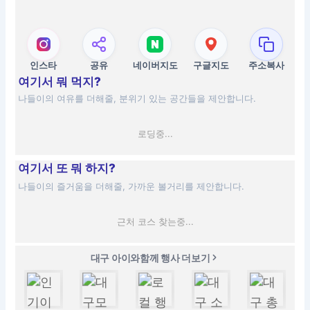
인스타
공유
네이버지도
구글지도
주소복사
여기서 뭐 먹지?
나들이의 여유를 더해줄, 분위기 있는 공간들을 제안합니다.
로딩중...
여기서 또 뭐 하지?
나들이의 즐거움을 더해줄, 가까운 볼거리를 제안합니다.
근처 코스 찾는중...
대구 아이와함께 행사 더보기