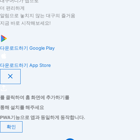
대구어디가 앱으로
더 편리하게
알림으로 놓치지 않는 대구의 즐거움
지금 바로 시작해보세요!
다운로드하기
Google Play
다운로드하기
App Store
를 클릭하여 홈 화면에 추가하기를
통해 설치를 해주세요
PWA기능으로 앱과 동일하게 동작합니다.
확인