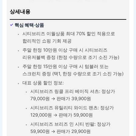
상세내용
핵심 혜택·상품
시티브리즈 이월상품 최대 70% 할인 적용으로
합리적인 쇼핑 기회 제공
주말 한정 10만원 이상 구매 시 시티브리즈
리유저블백 증정 (한정 수량으로 조기 소진 가능)
주말 한정 15만원 이상 구매 시 텀블러 또는
스크런치 증정 (택1, 한정 수량으로 조기 소진 가능)
대표 상품 할인 정보:
시티브리즈 링클 프리 베이직 셔츠: 정상가
79,000원 → 판매가 39,900원
시티브리즈 유틸리티 와이드 팬츠: 정상가
129,000원 → 판매가 59,900원
시티브리즈 브리즈 인 시티 반팔: 정상가
59,900원 → 판매가 29,900원