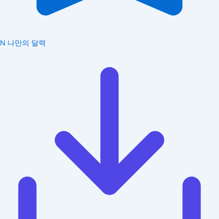
N
나만의 달력