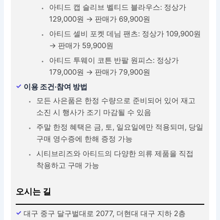
아티드 캡 슬리브 벨티드 블라우스: 정상가
129,000원 → 판매가 69,900원
아티드 셀비 포켓 데님 팬츠: 정상가 109,900원
→ 판매가 59,900원
아티드 투웨이 코튼 반팔 원피스: 정상가
179,000원 → 판매가 79,900원
이용 조건·참여 방법
모든 사은품은 한정 수량으로 준비되어 있어 재고
소진 시 행사가 조기 마감될 수 있음
주말 한정 혜택은 금, 토, 일요일에만 적용되며, 당일
구매 영수증에 한해 증정 가능
시티브리즈와 아티드의 다양한 의류 제품을 직접
착용하고 구매 가능
오시는 길
대구 중구 달구벌대로 2077, 더현대 대구 지하 2층