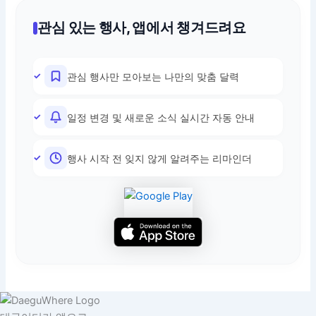
관심 있는 행사, 앱에서 챙겨드려요
관심 행사만 모아보는 나만의 맞춤 달력
일정 변경 및 새로운 소식 실시간 자동 안내
행사 시작 전 잊지 않게 알려주는 리마인더