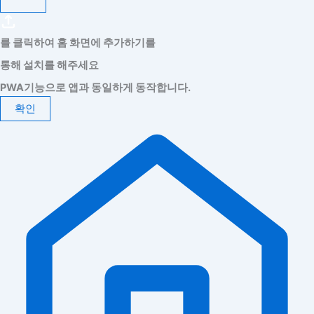
를 클릭하여 홈 화면에 추가하기를
통해 설치를 해주세요
PWA기능으로 앱과 동일하게 동작합니다.
확인