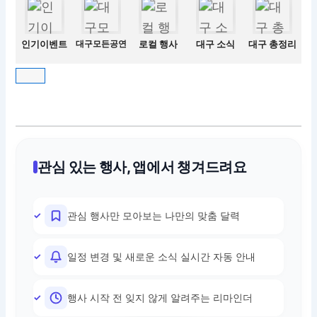
인기이벤트
대구모든공연
로컬 행사
대구 소식
대구 총정리
관심 있는 행사, 앱에서 챙겨드려요
관심 행사만 모아보는 나만의 맞춤 달력
일정 변경 및 새로운 소식 실시간 자동 안내
행사 시작 전 잊지 않게 알려주는 리마인더