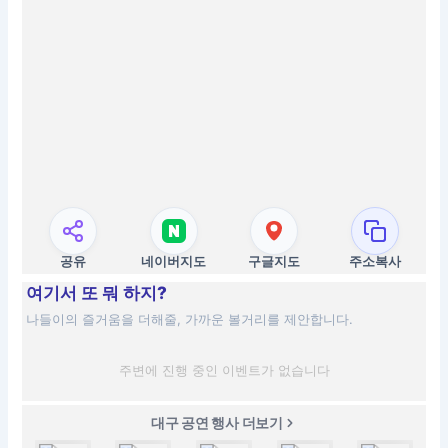
공유
네이버지도
구글지도
주소복사
여기서 또 뭐 하지?
나들이의 즐거움을 더해줄, 가까운 볼거리를 제안합니다.
주변에 진행 중인 이벤트가 없습니다
대구 공연 행사 더보기