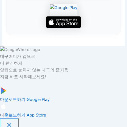
대구어디가 앱으로
더 편리하게
알림으로 놓치지 않는 대구의 즐거움
지금 바로 시작해보세요!
다운로드하기
Google Play
다운로드하기
App Store