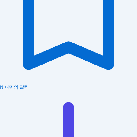
N
나만의 달력