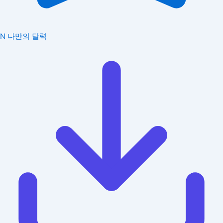
N
나만의 달력