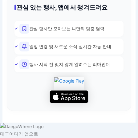
관심 있는 행사, 앱에서 챙겨드려요
관심 행사만 모아보는 나만의 맞춤 달력
일정 변경 및 새로운 소식 실시간 자동 안내
행사 시작 전 잊지 않게 알려주는 리마인더
대구어디가 앱으로