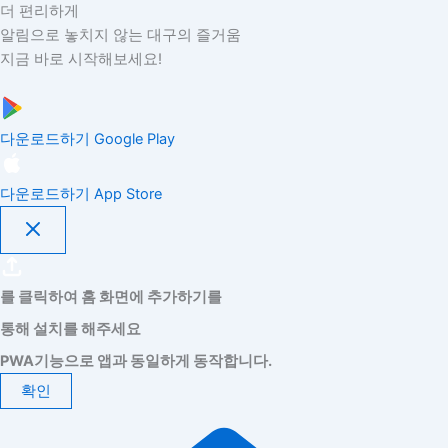
더 편리하게
알림으로 놓치지 않는 대구의 즐거움
지금 바로 시작해보세요!
다운로드하기
Google Play
다운로드하기
App Store
를 클릭하여 홈 화면에 추가하기를
통해 설치를 해주세요
PWA기능으로 앱과 동일하게 동작합니다.
확인